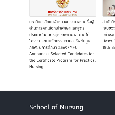
มหาวิทยาลัยแม่ฟ้าหลวงประกาศรายชื่อผู้
สำนักว
ผ่านการคัดเลือกเข้าศึกษาหลักสูตร
"ฮับขวั
ประกาศนียบัตรผู้ช่วยพยาบาล ภายใต้
อย่างอ
โครงการทุนนวัตกรรมสายอาชีพขั้นสูง
Hosts 
กสศ. ปีการศึกษา 2569/MFU
15th B
Announces Selected Candidates for
the Certificate Program for Practical
Nursing
School of Nursing