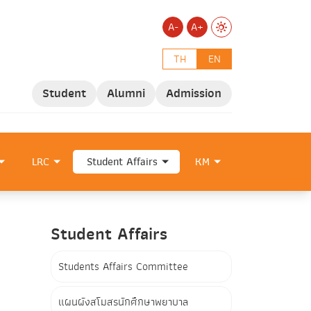
A-
A+
TH
EN
Student
Alumni
Admission
LRC
Student Affairs
KM
Student Affairs
Students Affairs Committee
แผนผังสโมสรนักศึกษาพยาบาล