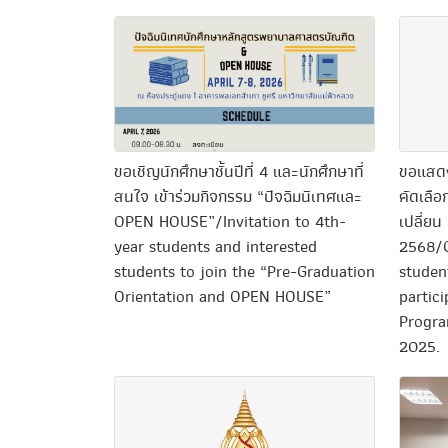
ขอเชิญนักศึกษาชั้นปีที่ 4 และนักศึกษาที่
ขอแสดงค
สนใจ เข้าร่วมกิจกรรม “ปัจฉิมนิเทศและ
คัดเลือ
OPEN HOUSE”/Invitation to 4th-
เปลี่ยน
year students and interested
2568/C
students to join the “Pre-Graduation
studen
Orientation and OPEN HOUSE”
partic
Progra
2025.