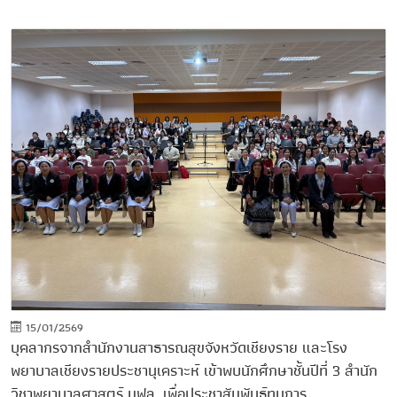
15/01/2569
บุคลากรจากสํานักงานสาธารณสุขจังหวัดเชียงราย และโรง
พยาบาลเชียงรายประชานุเคราะห์ เข้าพบนักศึกษาชั้นปีที่ 3 สำนัก
วิชาพยาบาลศาสตร์ มฟล. เพื่อประชาสัมพันธ์ทุนการ