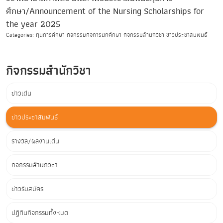
ศึกษา/Announcement of the Nursing Scholarships for
the year 2025
Categories: ทุนการศึกษา กิจกรรมกิจการนักศึกษา กิจกรรมสำนักวิชา ข่าวประชาสัมพันธ์
กิจกรรมสำนักวิชา
ข่าวเด่น
ข่าวประชาสัมพันธ์
รางวัล/ผลงานเด่น
กิจกรรมสำนักวิชา
ข่าวรับสมัคร
ปฏิทินกิจกรรมทั้งหมด