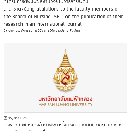
ที่ได้รับการตีพิมพ์ผลงานวิจัยในวารสารระดับ
นานาชาติ/Congratulations to the faculty members of
the School of Nursing, MFU, on the publication of their
research in an international journal
Categories: กิจกรรมการวิจัย การวิจัย ข่าวประชาสัมพันธ์
15/01/2569
ประชาสัมพันธ์การเข้ารับฟังการชี้แจงเกี่ยวกับทุน กสศ. และวิธี