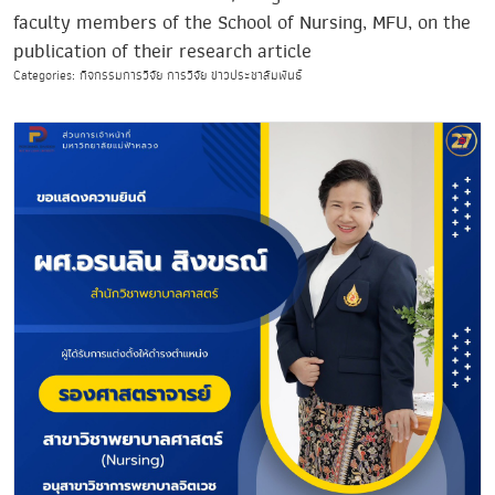
faculty members of the School of Nursing, MFU, on the
publication of their research article
Categories: กิจกรรมการวิจัย การวิจัย ข่าวประชาสัมพันธ์