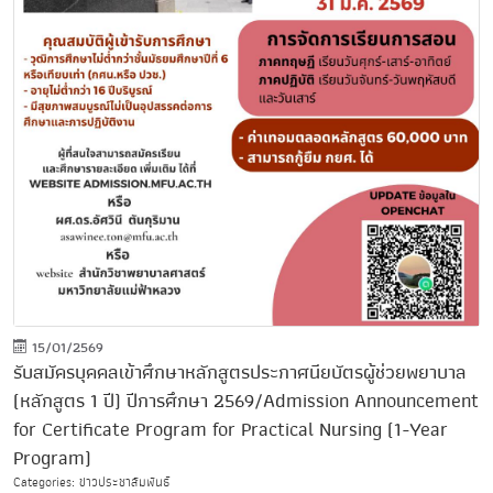
15/01/2569
รับสมัครบุคคลเข้าศึกษาหลักสูตรประกาศนียบัตรผู้ช่วยพยาบาล
(หลักสูตร 1 ปี) ปีการศึกษา 2569/Admission Announcement
for Certificate Program for Practical Nursing (1-Year
Program)
Categories: ข่าวประชาสัมพันธ์