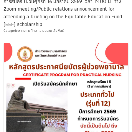
การสมัคร ในวันศุกร์ที่ 16 มกราคม 2569 เวลา 13.00 น. ทาง
Zoom meeting/Public relations announcement for
attending a briefing on the Equitable Education Fund
(EEF) scholarship
Categories: ทุนการศึกษา ข่าวประชาสัมพันธ์