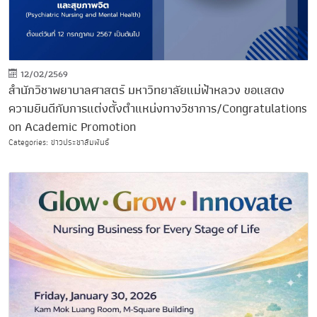
12/02/2569
สำนักวิชาพยาบาลศาสตร์ มหาวิทยาลัยแม่ฟ้าหลวง ขอแสดง
ความยินดีกับการแต่งตั้งตำแหน่งทางวิชาการ/Congratulations
on Academic Promotion
Categories: ข่าวประชาสัมพันธ์