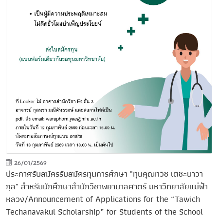
26/01/2569
ประกาศรับสมัครรับสมัครทุนการศึกษา "ทุนคุณทวิช เตชะนาวา
กุล" สําหรับนักศึกษาสํานักวิชาพยาบาลศาตร์ มหาวิทยาลัยแม่ฟ้า
หลวง/Announcement of Applications for the “Tawich
Techanavakul Scholarship” for Students of the School