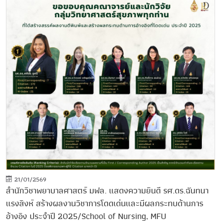
21/01/2569
สำนักวิชาพยาบาลศาสตร์ มฟล. แสดงความยินดี รศ.ดร.ฉันทนา
แรงสิงห์ สร้างผลงานวิชาการโดดเด่นและมีผลกระทบด้านการ
อ้างอิง ประจำปี 2025/School of Nursing, MFU