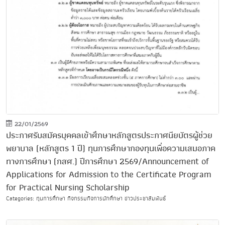
22/01/2569
ประกาศรับสมัครบุคคลเข้าศึกษาหลักสูตรประกาศนียบัตรผู้ช่วย
พยาบาล (หลักสูตร 1 ปี) ทุนการศึกษากองทุนเพื่อความเสมอภาค
ทางการศึกษา (กสศ.) ปีการศึกษา 2569/Announcement of
Applications for Admission to the Certificate Program
for Practical Nursing Scholarship
Categories: ทุนการศึกษา กิจกรรมกิจการนักศึกษา ข่าวประชาสัมพันธ์