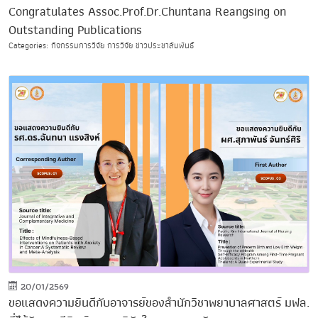
Congratulates Assoc.Prof.Dr.Chuntana Reangsing on
Outstanding Publications
Categories: กิจกรรมการวิจัย การวิจัย ข่าวประชาสัมพันธ์
20/01/2569
ขอแสดงความยินดีกับอาจารย์ของสำนักวิชาพยาบาลศาสตร์ มฟล.