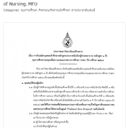
of Nursing, MFU
Categories: ทุนการศึกษา กิจกรรมกิจการนักศึกษา ข่าวประชาสัมพันธ์