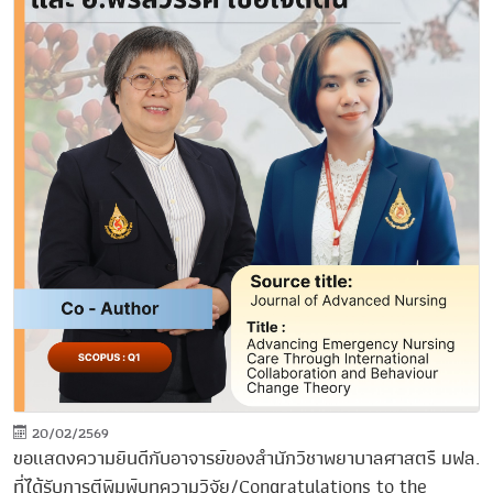
20/02/2569
ขอแสดงความยินดีกับอาจารย์ของสำนักวิชาพยาบาลศาสตรื มฟล.
ที่ได้รับการตีพิมพ์บทความวิจัย/Congratulations to the