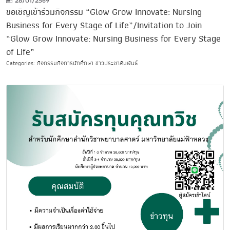
28/01/2569
ขอเชิญเข้าร่วมกิจกรรม “Glow Grow Innovate: Nursing
Business for Every Stage of Life”/Invitation to Join
“Glow Grow Innovate: Nursing Business for Every Stage
of Life”
Categories: กิจกรรมกิจการนักศึกษา ข่าวประชาสัมพันธ์