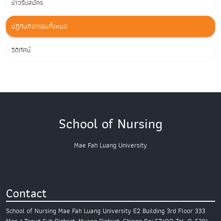
ข่าวรับสมัคร
ปฏิทินกิจกรรมทั้งหมด
วิดีทัศน์
School of Nursing
Mae Fah Luang University
Contact
School of Nursing
Mae Fah Luang University
E2 Building 3rd Floor
333