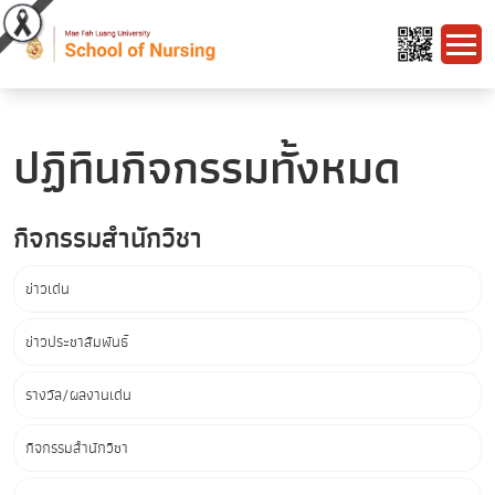
ปฏิทินกิจกรรมทั้งหมด
กิจกรรมสำนักวิชา
ข่าวเด่น
ข่าวประชาสัมพันธ์
รางวัล/ผลงานเด่น
กิจกรรมสำนักวิชา