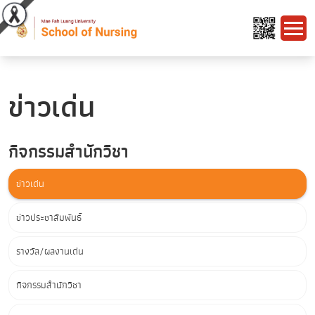
ข่าวเด่น
กิจกรรมสำนักวิชา
ข่าวเด่น
ข่าวประชาสัมพันธ์
รางวัล/ผลงานเด่น
กิจกรรมสำนักวิชา