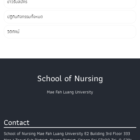
ข่าวรับสมัคร
ปฏิทินกิจกรรมทั้งหมด
วิดีทัศน์
School of Nursing
Mae Fah Luang University
Contact
School of Nursing
Mae Fah Luang University
E2 Building 3rd Floor
333