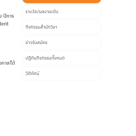
รางวัล/ผลงานเด่น
ง ปีการ
dent
กิจกรรมสำนักวิชา
ข่าวรับสมัคร
ปฏิทินกิจกรรมทั้งหมด
อกาสได้
วิดีทัศน์