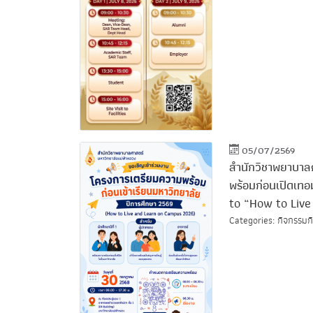
05/07/2569
สำนักวิชาพยาบาล
พร้อมก่อนเปิดเท
to “How to Liv
Categories: กิจกรรมกิ