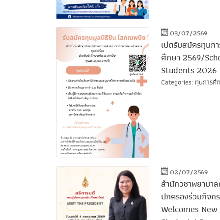
03/07/2569
เปิดรับสมัครทุนก
ศึกษา 2569/Scho
Students 2026
Categories: ทุนการศึก
02/07/2569
สำนักวิชาพยาบาลศ
ปกครองร่วมกิจกร
Welcomes New S