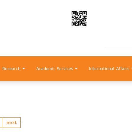
Research
Academic Services
International Affairs
…
next