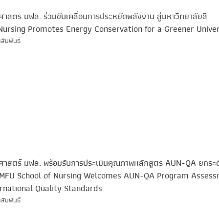
าสตร์ มฟล. ร่วมขับเคลื่อนการประหยัดพลังงาน สู่มหาวิทยาลัยสี
 Nursing Promotes Energy Conservation for a Greener Univer
สัมพันธ์
ศาสตร์ มฟล. พร้อมรับการประเมินคุณภาพหลักสูตร AUN-QA ยกระด
/MFU School of Nursing Welcomes AUN-QA Program Asses
rnational Quality Standards
สัมพันธ์