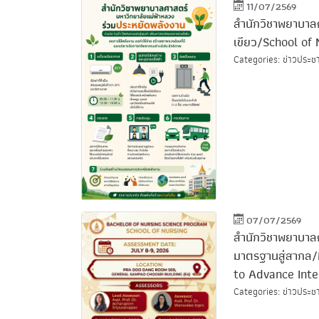
11/07/2569
สำนักวิชาพยาบาลศ
เขียว/School of
Categories: ข่าวประชา
07/07/2569
สำนักวิชาพยาบาล
มาตรฐานสู่สากล
to Advance Inte
Categories: ข่าวประชา