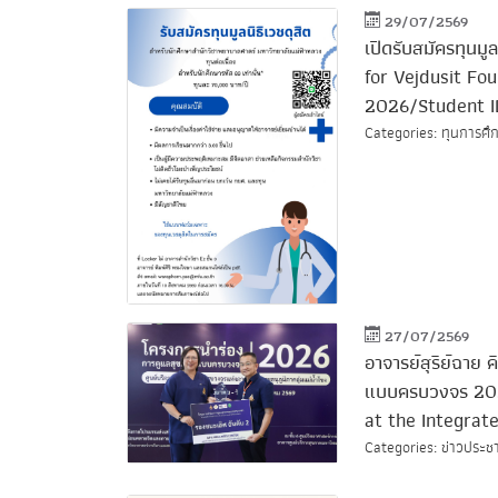
29/07/2569
เปิดรับสมัครทุนม
for Vejdusit Fo
2026/Student I
Categories: ทุนการศึก
27/07/2569
อาจารย์สุริย์ฉาย
แบบครบวงจร 202
at the Integrat
Categories: ข่าวประชา