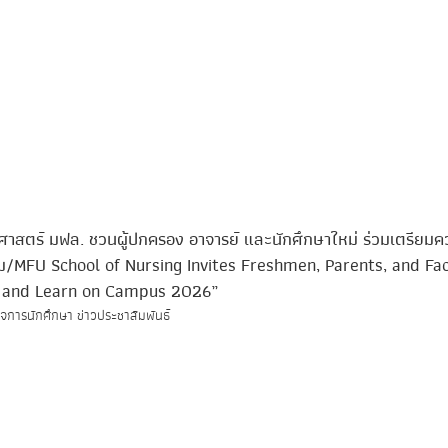
ศาสตร์ มฟล. ชวนผู้ปกครอง อาจารย์ และนักศึกษาใหม่ ร่วมเตรียมค
อม/MFU School of Nursing Invites Freshmen, Parents, and Fa
e and Learn on Campus 2026”
จการนักศึกษา ข่าวประชาสัมพันธ์