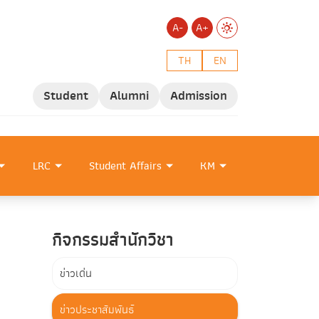
A-
A+
TH
EN
Student
Alumni
Admission
LRC
Student Affairs
KM
กิจกรรมสำนักวิชา
ข่าวเด่น
ข่าวประชาสัมพันธ์