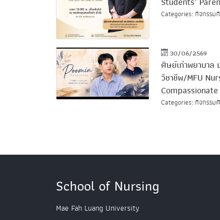
Students’ Paren
Categories: กิจกรรมกิ
30/06/2569
ศิษย์เก่าพยาบาล 
วิชาชีพ/MFU Nur
Compassionate
Categories: กิจกรรมศิษ
School of Nursing
Mae Fah Luang University