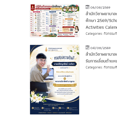
06/08/2569
สำนักวิชาพยาบาลศ
ศึกษา 2569/Scho
Activities Cale
Categories: กิจกรรมกิ
04/08/2569
สำนักวิชาพยาบาลศ
รับการเลื่อนตำแ
Categories: กิจกรรมศิ