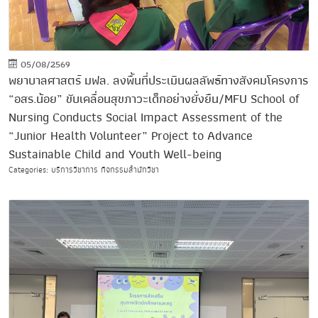
05/08/2569
พยาบาลศาสตร์ มฟล. ลงพื้นที่ประเมินผลลัพธ์ทางสังคมโครงการ
“อสร.น้อย” ขับเคลื่อนสุขภาวะเด็กอย่างยั่งยืน/MFU School of
Nursing Conducts Social Impact Assessment of the
“Junior Health Volunteer” Project to Advance
Sustainable Child and Youth Well-being
Categories: บริการวิชาการ กิจกรรมสำนักวิชา