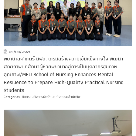
05/08/2569
พยาบาลศาสตร์ มฟล. เสริมสร้างความเข้มแข็งทางใจ พัฒนา
ศักยภาพนักศึกษาผู้ช่วยพยาบาลสู่การเป็นบุคลากรสุขภาพ
คุณภาพ/MFU School of Nursing Enhances Mental
Resilience to Prepare High-Quality Practical Nursing
Students
Categories: กิจกรรมกิจการนักศึกษา กิจกรรมสำนักวิชา