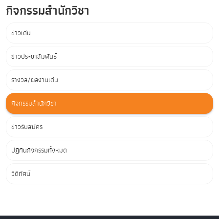
กิจกรรมสำนักวิชา
ข่าวเด่น
ข่าวประชาสัมพันธ์
รางวัล/ผลงานเด่น
กิจกรรมสำนักวิชา
ข่าวรับสมัคร
ปฏิทินกิจกรรมทั้งหมด
วิดีทัศน์