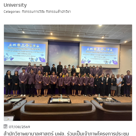
University
Categories: กิจกรรมการวิจัย กิจกรรมสำนักวิชา
07/08/2569
สำนักวิชาพยาบาลศาสตร์ มฟล. ร่วมเป็นเจ้าภาพโครงการประชุม