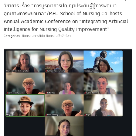
วิชาการ เรื่อง “การบูรณาการปัญญาประดิษฐ์สู่การพัฒนา
คุณภาพการพยาบาล”/MFU School of Nursing Co-hosts
Annual Academic Conference on “Integrating Artificial
Intelligence for Nursing Quality Improvement”
Categories: กิจกรรมการวิจัย กิจกรรมสำนักวิชา