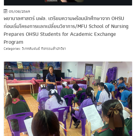
05/08/2569
พยาบาลศาสตร์ มฟล. เตรียมความพร้อมนักศึกษาจาก OHSU
ก่อนเริ่มโครงการแลกเปลี่ยนวิชาการ/MFU School of Nursing
Prepares OHSU Students for Academic Exchange
Program
Categories: วิเทศสัมพันธ์ กิจกรรมสำนักวิชา