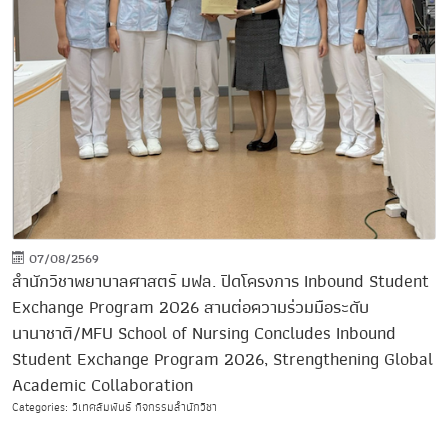
07/08/2569
สำนักวิชาพยาบาลศาสตร์ มฟล. ปิดโครงการ Inbound Student
Exchange Program 2026 สานต่อความร่วมมือระดับ
นานาชาติ/MFU School of Nursing Concludes Inbound
Student Exchange Program 2026, Strengthening Global
Academic Collaboration
Categories: วิเทศสัมพันธ์ กิจกรรมสำนักวิชา