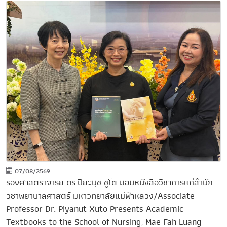
07/08/2569
รองศาสตราจารย์ ดร.ปิยะนุช ชูโต มอบหนังสือวิชาการแก่สำนัก
วิชาพยาบาลศาสตร์ มหาวิทยาลัยแม่ฟ้าหลวง/Associate
Professor Dr. Piyanut Xuto Presents Academic
Textbooks to the School of Nursing, Mae Fah Luang