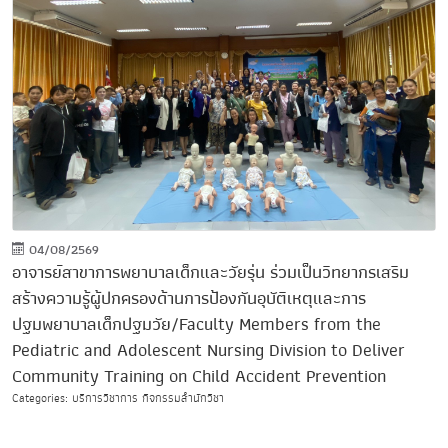
04/08/2569
อาจารย์สาขาการพยาบาลเด็กและวัยรุ่น ร่วมเป็นวิทยากรเสริม
สร้างความรู้ผู้ปกครองด้านการป้องกันอุบัติเหตุและการ
ปฐมพยาบาลเด็กปฐมวัย/Faculty Members from the
Pediatric and Adolescent Nursing Division to Deliver
Community Training on Child Accident Prevention
Categories: บริการวิชาการ กิจกรรมสำนักวิชา