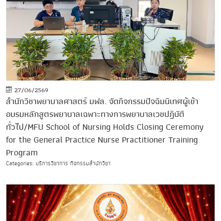
27/06/2569
สำนักวิชาพยาบาลศาสตร์ มฟล. จัดกิจกรรมปัจฉิมนิเทศผู้เข้า
อบรมหลักสูตรพยาบาลเฉพาะทางการพยาบาลเวชปฏิบัติ
ทั่วไป/MFU School of Nursing Holds Closing Ceremony
for the General Practice Nurse Practitioner Training
Program
Categories: บริการวิชาการ กิจกรรมสำนักวิชา