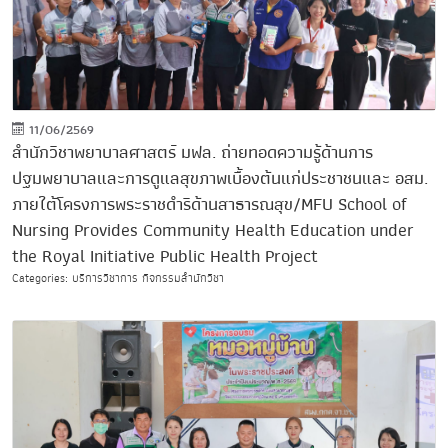
11/06/2569
สำนักวิชาพยาบาลศาสตร์ มฟล. ถ่ายทอดความรู้ด้านการ
ปฐมพยาบาลและการดูแลสุขภาพเบื้องต้นแก่ประชาชนและ อสม.
ภายใต้โครงการพระราชดำริด้านสาธารณสุข/MFU School of
Nursing Provides Community Health Education under
the Royal Initiative Public Health Project
Categories: บริการวิชาการ กิจกรรมสำนักวิชา