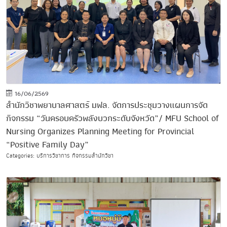
16/06/2569
สำนักวิชาพยาบาลศาสตร์ มฟล. จัดการประชุมวางแผนการจัด
กิจกรรม “วันครอบครัวพลังบวกระดับจังหวัด”/ MFU School of
Nursing Organizes Planning Meeting for Provincial
“Positive Family Day”
Categories: บริการวิชาการ กิจกรรมสำนักวิชา