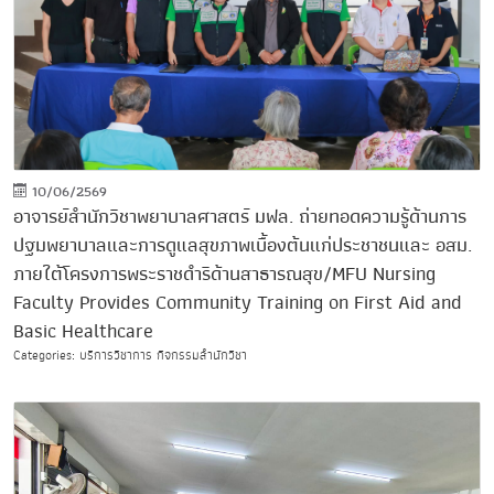
10/06/2569
อาจารย์สำนักวิชาพยาบาลศาสตร์ มฟล. ถ่ายทอดความรู้ด้านการ
ปฐมพยาบาลและการดูแลสุขภาพเบื้องต้นแก่ประชาชนและ อสม.
ภายใต้โครงการพระราชดำริด้านสาธารณสุข/MFU Nursing
Faculty Provides Community Training on First Aid and
Basic Healthcare
Categories: บริการวิชาการ กิจกรรมสำนักวิชา