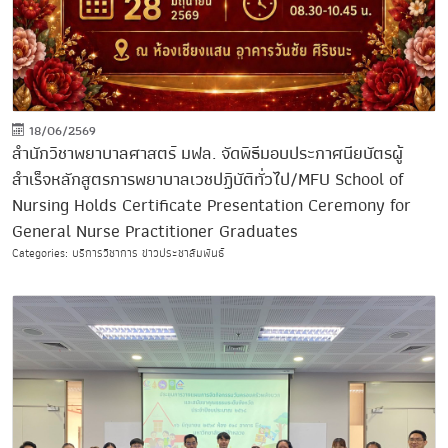
18/06/2569
สำนักวิชาพยาบาลศาสตร์ มฟล. จัดพิธีมอบประกาศนียบัตรผู้
สำเร็จหลักสูตรการพยาบาลเวชปฏิบัติทั่วไป/MFU School of
Nursing Holds Certificate Presentation Ceremony for
General Nurse Practitioner Graduates
Categories: บริการวิชาการ ข่าวประชาสัมพันธ์