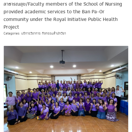
สาธารณสุข/Faculty members of the School of Nursing
provided academic services to the Ban Pa-Or
community under the Royal Initiative Public Health
Project
Categories: บริการวิชาการ กิจกรรมสำนักวิชา