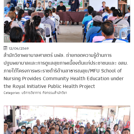
12/06/2569
สำนักวิชาพยาบาลศาสตร์ มฟล. ถ่ายทอดความรู้ด้านการ
ปฐมพยาบาลและการดูแลสุขภาพเบื้องต้นแก่ประชาชนและ อสม.
ภายใต้โครงการพระราชดำริด้านสาธารณสุข/MFU School of
Nursing Provides Community Health Education under
the Royal Initiative Public Health Project
Categories: บริการวิชาการ กิจกรรมสำนักวิชา