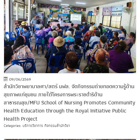
09/06/2569
สำนักวิชาพยาบาลศา/สตร์ มฟล. จัดกิจกรรมถ่ายทอดความรู้ด้าน
สุขภาพแก่ชุมชน ภายใต้โครงการพระราชดำริด้าน
สาธารณสุข/MFU School of Nursing Promotes Community
Health Education through the Royal Initiative Public
Health Project
Categories: บริการวิชาการ กิจกรรมสำนักวิชา