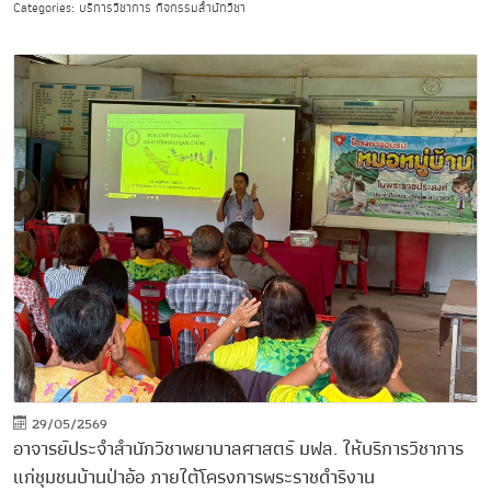
Categories: บริการวิชาการ กิจกรรมสำนักวิชา
29/05/2569
อาจารย์ประจำสำนักวิชาพยาบาลศาสตร์ มฟล. ให้บริการวิชาการ
แก่ชุมชนบ้านป่าอ้อ ภายใต้โครงการพระราชดำริงาน