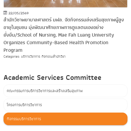
22/05/2569
สำนักวิชาพยาบาลศาสตร์ มฟล. จัดกิจกรรมส่งเสริมสุขภาพผู้สูง
อายุในชุมชน มุ่งพัฒนาศักยภาพการดูแลตนเองอย่าง
ยั่งยืน/School of Nursing, Mae Fah Luang University
Organizes Community-Based Health Promotion
Program
Categories: บริการวิชาการ กิจกรรมสำนักวิชา
Academic Services Committee
คณะกรรมการบริการวิชาการและสร้างเสริมสุขภาพ
โครงการบริการวิชาการ
กิจกรรมบริการวิชาการ