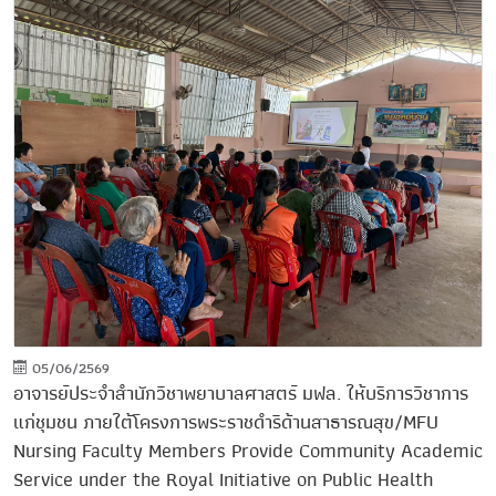
05/06/2569
อาจารย์ประจำสำนักวิชาพยาบาลศาสตร์ มฟล. ให้บริการวิชาการ
แก่ชุมชน ภายใต้โครงการพระราชดำริด้านสาธารณสุข/MFU
Nursing Faculty Members Provide Community Academic
Service under the Royal Initiative on Public Health