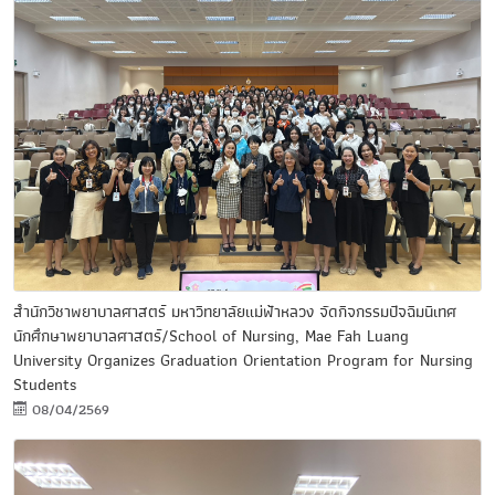
สำนักวิชาพยาบาลศาสตร์ มหาวิทยาลัยแม่ฟ้าหลวง จัดกิจกรรมปัจฉิมนิเทศ
นักศึกษาพยาบาลศาสตร์/School of Nursing, Mae Fah Luang
University Organizes Graduation Orientation Program for Nursing
Students
08/04/2569