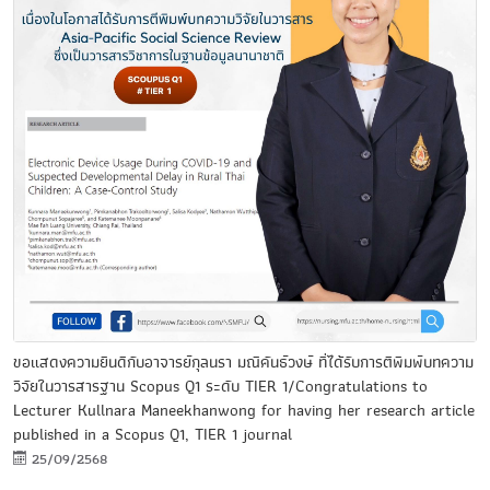
ขอแสดงความยินดีกับอาจารย์กุลนรา มณีคันธ์วงษ์ ที่ได้รับการตีพิมพ์บทความ
วิจัยในวารสารฐาน Scopus Q1 ระดับ TIER 1/Congratulations to
Lecturer Kullnara Maneekhanwong for having her research article
published in a Scopus Q1, TIER 1 journal
25/09/2568