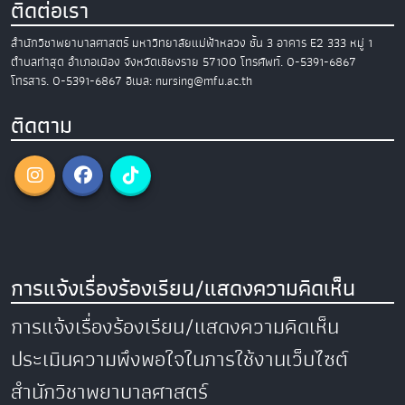
ติดต่อเรา
สำนักวิชาพยาบาลศาสตร์
มหาวิทยาลัยแม่ฟ้าหลวง
ชั้น 3 อาคาร E2
333 หมู่ 1
ตำบลท่าสุด อำเภอเมือง
จังหวัดเชียงราย 57100
โทรศัพท์. 0-5391-6867
โทรสาร. 0-5391-6867
อีเมล: nursing@mfu.ac.th
ติดตาม
การแจ้งเรื่องร้องเรียน/แสดงความคิดเห็น
การแจ้งเรื่องร้องเรียน/แสดงความคิดเห็น
ประเมินความพึงพอใจในการใช้งานเว็บไซต์
สำนักวิชาพยาบาลศาสตร์