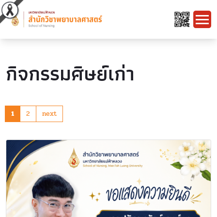
กิจกรรมศิษย์เก่า
1
2
next