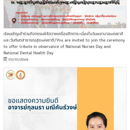
เรียนเชิญเข้าร่วมกิจกรรมพิธีถวายเครื่องสักการะเนื่องในวันพยาบาลแห่งชาติ
และวันทันตสาธารณสุขแห่งชาติ/You are invited to join the ceremony
to offer tribute in observance of National Nurses Day and
National Dental Health Day
03/10/2568