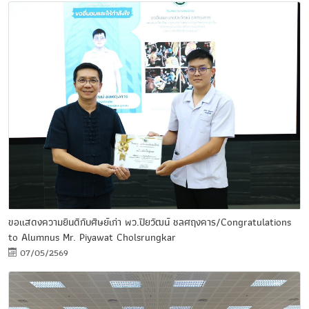
ขอแสดงความยินดีกับศิษย์เก่า พว.ปิยวัฒน์ ชลศฤงคาร/Congratulations
to Alumnus Mr. Piyawat Cholsrungkar
07/05/2569