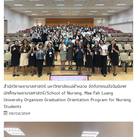
สำนักวิชาพยาบาลศาสตร์ มหาวิทยาลัยแม่ฟ้าหลวง จัดกิจกรรมปัจฉิมนิเทศ
นักศึกษาพยาบาลศาสตร์/School of Nursing, Mae Fah Luang
University Organizes Graduation Orientation Program for Nursing
Students
08/04/2569