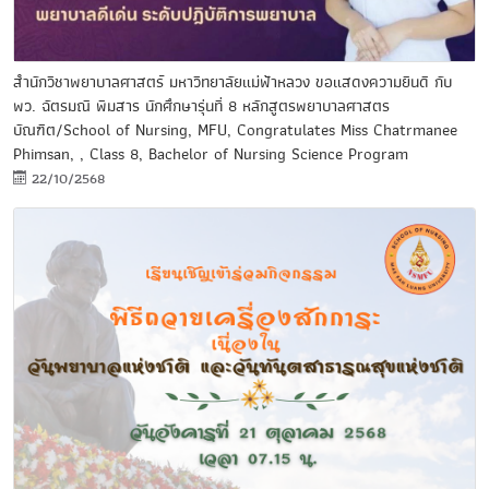
สำนักวิชาพยาบาลศาสตร์ มหาวิทยาลัยแม่ฟ้าหลวง ขอแสดงความยินดี กับ
พว. ฉัตรมณี พิมสาร นักศึกษารุ่นที่ 8 หลักสูตรพยาบาลศาสตร
บัณฑิต/School of Nursing, MFU, Congratulates Miss Chatrmanee
Phimsan, , Class 8, Bachelor of Nursing Science Program
22/10/2568