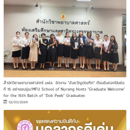
สำนักวิชาพยาบาลศาสตร์ มฟล. จัดงาน "ฮับขวัญบัณฑิต" ต้อนรับดอกปีบช่อ
ที่ 15 อย่างอบอุ่น/MFU School of Nursing Hosts "Graduate Welcome"
for the 15th Batch of "Dok Peeb" Graduates
12/03/2569