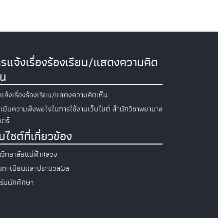
รแจ้งเรื่องร้องเรียน/แสดงความคิด
็น
แจ้งเรื่องร้องเรียน/แสดงความคิดเห็น
เมินความพึงพอใจในการใช้งานเว็บไซต์ สำนักวิชาพยาบาล
ตร์
็บไซต์ที่เกี่ยวข้อง
วิทยาลัยแม่ฟ้าหลวง
วนทะเบียนและประมวลผล
รับนักศึกษา