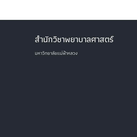
สำนักวิชาพยาบาลศาสตร์
มหาวิทยาลัยแม่ฟ้าหลวง