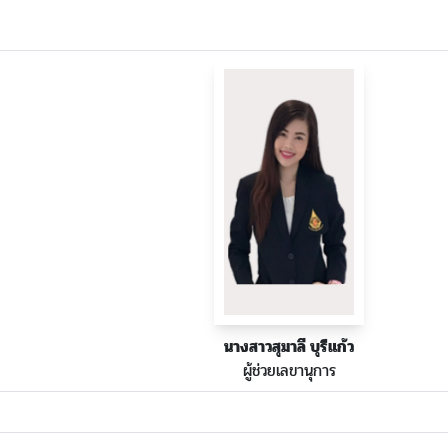
นางสาวสุมาลี บุรีแก้ว
ผู้ช่วยเลขานุการ