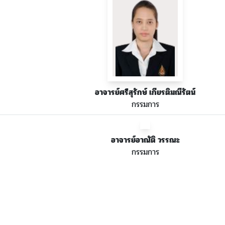
อาจารย์ศรีสุรักษ์ เกียรติมณีรัตน์
กรรมการ
อาจารย์อาณัติ วรรณะ
กรรมการ