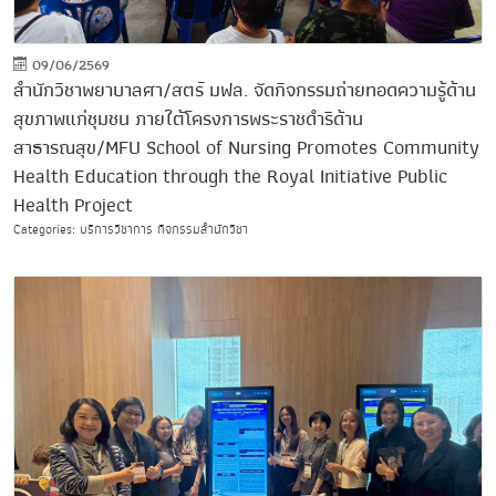
09/06/2569
สำนักวิชาพยาบาลศา/สตร์ มฟล. จัดกิจกรรมถ่ายทอดความรู้ด้าน
สุขภาพแก่ชุมชน ภายใต้โครงการพระราชดำริด้าน
สาธารณสุข/MFU School of Nursing Promotes Community
Health Education through the Royal Initiative Public
Health Project
Categories: บริการวิชาการ กิจกรรมสำนักวิชา