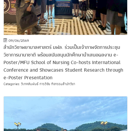
09/06/2569
สำนักวิชาพยาบาลศาสตร์ มฟล. ร่วมเป็นเจ้าภาพจัดการประชุม
วิชาการนานาชาติ พร้อมสนับสนุนนักศึกษานำเสนอผลงาน e-
Poster/MFU School of Nursing Co-hosts International
Conference and Showcases Student Research through
e-Poster Presentation
Categories: วิเทศสัมพันธ์ การวิจัย กิจกรรมสำนักวิชา