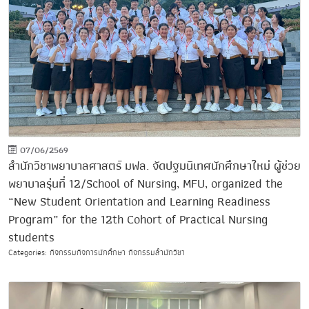
07/06/2569
สำนักวิชาพยาบาลศาสตร์ มฟล. จัดปฐมนิเทศนักศึกษาใหม่ ผู้ช่วย
พยาบาลรุ่นที่ 12/School of Nursing, MFU, organized the
“New Student Orientation and Learning Readiness
Program” for the 12th Cohort of Practical Nursing
students
Categories: กิจกรรมกิจการนักศึกษา กิจกรรมสำนักวิชา