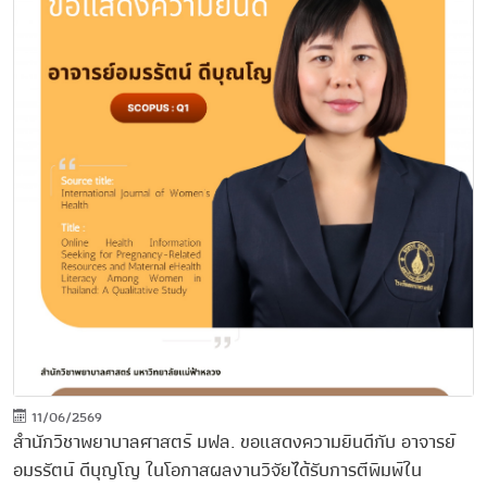
11/06/2569
สำนักวิชาพยาบาลศาสตร์ มฟล. ขอแสดงความยินดีกับ อาจารย์
อมรรัตน์ ดีบุญโญ ในโอกาสผลงานวิจัยได้รับการตีพิมพ์ใน