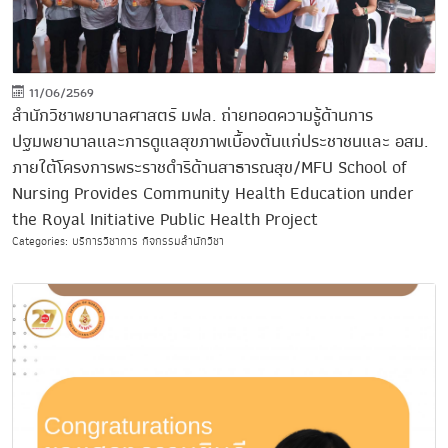
11/06/2569
สำนักวิชาพยาบาลศาสตร์ มฟล. ถ่ายทอดความรู้ด้านการ
ปฐมพยาบาลและการดูแลสุขภาพเบื้องต้นแก่ประชาชนและ อสม.
ภายใต้โครงการพระราชดำริด้านสาธารณสุข/MFU School of
Nursing Provides Community Health Education under
the Royal Initiative Public Health Project
Categories: บริการวิชาการ กิจกรรมสำนักวิชา