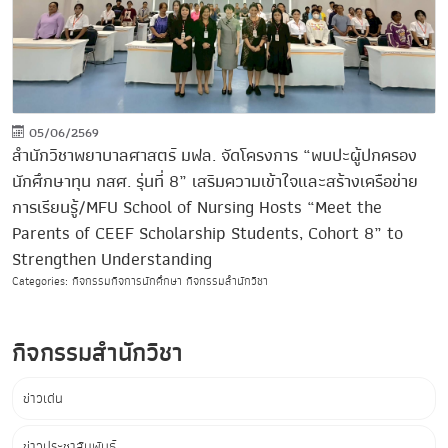
05/06/2569
สำนักวิชาพยาบาลศาสตร์ มฟล. จัดโครงการ “พบปะผู้ปกครอง
นักศึกษาทุน กสศ. รุ่นที่ 8” เสริมความเข้าใจและสร้างเครือข่าย
การเรียนรู้/MFU School of Nursing Hosts “Meet the
Parents of CEEF Scholarship Students, Cohort 8” to
Strengthen Understanding
Categories: กิจกรรมกิจการนักศึกษา กิจกรรมสำนักวิชา
กิจกรรมสำนักวิชา
ข่าวเด่น
ข่าวประชาสัมพันธ์