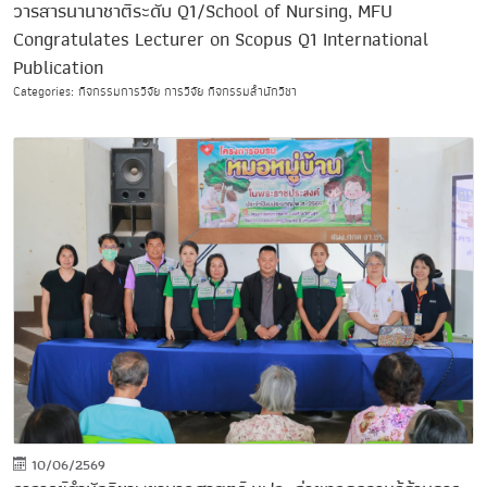
วารสารนานาชาติระดับ Q1/School of Nursing, MFU
Congratulates Lecturer on Scopus Q1 International
Publication
Categories: กิจกรรมการวิจัย การวิจัย กิจกรรมสำนักวิชา
10/06/2569