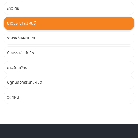
ข่าวเด่น
ข่าวประชาสัมพันธ์
รางวัล/ผลงานเด่น
กิจกรรมสำนักวิชา
ข่าวรับสมัคร
ปฏิทินกิจกรรมทั้งหมด
วิดีทัศน์