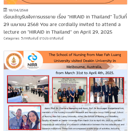
18/04/2568
เรียนเชิญรับฟังการบรรยาย เรื่อง "HIRAID in Thailand" ในวันที่
29 เมษายน 2568 You are cordially invited to attend a
lecture on "HIRAID in Thailand" on April 29, 2025
Categories: วิเทศสัมพันธ์ ข่าวประชาสัมพันธ์