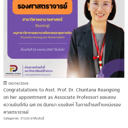
08/04/2568
Congratulations to Asst. Prof. Dr. Chuntana Reangsing
on her appointment as Associate Professor! ขอแสดง
ความยินดีกับ ผศ.ดร.ฉันทนา แรงสิงห์ ในการดำรงตำแหน่งรอง
ศาสตราจารย์
Categories: ข่าวประชาสัมพันธ์