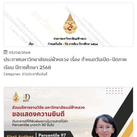
03/04/2568
ประกาศมหาวิทยาลัยแม่ฟ้าหลวง เรื่อง กำหนดวันเปิด–ปิดภาค
เรียน ปีการศึกษา 2568
Categories: ข่าวประชาสัมพันธ์