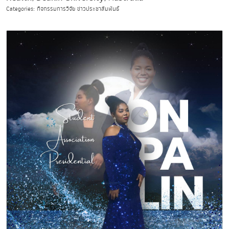
Categories: กิจกรรมการวิจัย ข่าวประชาสัมพันธ์