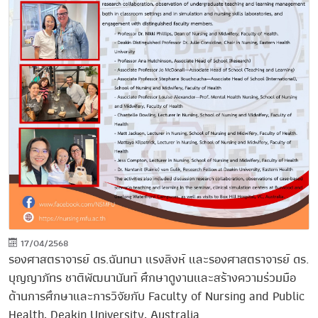
17/04/2568
รองศาสตราจารย์ ดร.ฉันทนา แรงสิงห์ และรองศาสตราจารย์ ดร.
บุญญาภัทร ชาติพัฒนานันท์ ศึกษาดูงานและสร้างความร่วมมือ
ด้านการศึกษาและการวิจัยกับ Faculty of Nursing and Public
Health, Deakin University, Australia