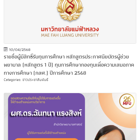
10/04/2568
รายชื่อผู้มีสิทธิ์รับทุนการศึกษา หลักสูตรประกาศนียบัตรผู้ช่วย
พยาบาล (หลักสูตร 1 ปี) ทุนการศึกษากองทุนเพื่อความเสมอภาค
ทางการศึกษา (กสศ.) ปีการศึกษา 2568
Categories: ข่าวประชาสัมพันธ์