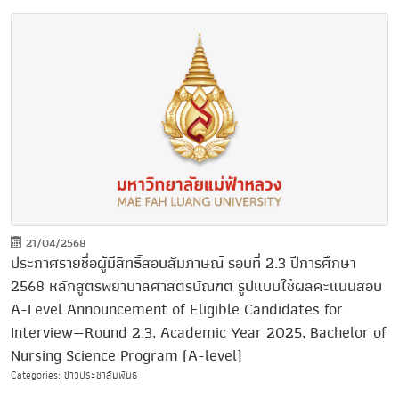
21/04/2568
ประกาศรายชื่อผู้มีสิทธิ์สอบสัมภาษณ์ รอบที่ 2.3 ปีการศึกษา
2568 หลักสูตรพยาบาลศาสตรบัณฑิต รูปแบบใช้ผลคะแนนสอบ
A-Level Announcement of Eligible Candidates for
Interview—Round 2.3, Academic Year 2025, Bachelor of
Nursing Science Program (A-level)
Categories: ข่าวประชาสัมพันธ์