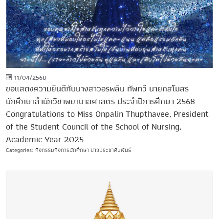
11/04/2568
ขอแสดงความยินดีกับนางสาวอรพลิน ทัพทวี นายกสโมสร
นักศึกษาสำนักวิชาพยาบาลศาสตร์ ประจำปีการศึกษา 2568
Congratulations to Miss Onpalin Thupthavee, President
of the Student Council of the School of Nursing,
Academic Year 2025
Categories: กิจกรรมกิจการนักศึกษา ข่าวประชาสัมพันธ์