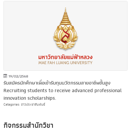
19/02/2568
รับสมัครนักศึกษาเพื่อเข้ารับทุนนวัตกรรมสายอาชีพขั้นสูง
Recruiting students to receive advanced professional
innovation scholarships.
Categories: ข่าวประชาสัมพันธ์
กิจกรรมสำนักวิชา