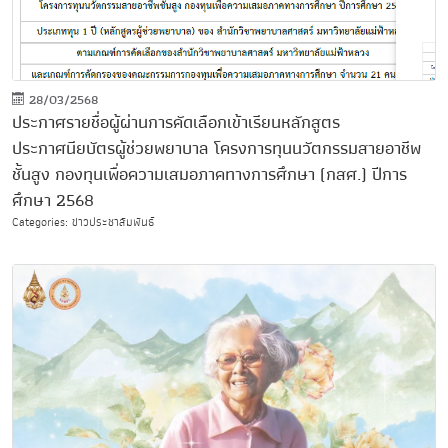
28/03/2568
ประกาศรายชื่อผู้ผ่านการคัดเลือกเข้าเรียนหลักสูตร
ประกาศนียบัตรผู้ช่วยพยาบาล โครงการทุนนวัตกรรมสายอาชีพ
ชั้นสูง กองทุนเพื่อความเสมอภาคทางการศึกษา (กสศ.) ปีการ
ศึกษา 2568
Categories: ข่าวประชาสัมพันธ์