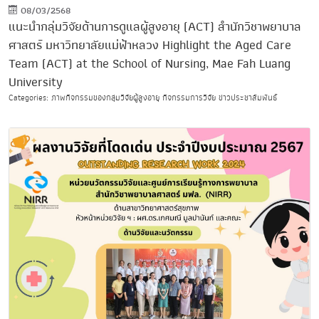
08/03/2568
แนะนำกลุ่มวิจัยด้านการดูแลผู้สูงอายุ (ACT) สำนักวิชาพยาบาล
ศาสตร์ มหาวิทยาลัยแม่ฟ้าหลวง Highlight the Aged Care
Team (ACT) at the School of Nursing, Mae Fah Luang
University
Categories: ภาพกิจกรรมของกลุ่มวิจัยผู้สูงอายุ กิจกรรมการวิจัย ข่าวประชาสัมพันธ์