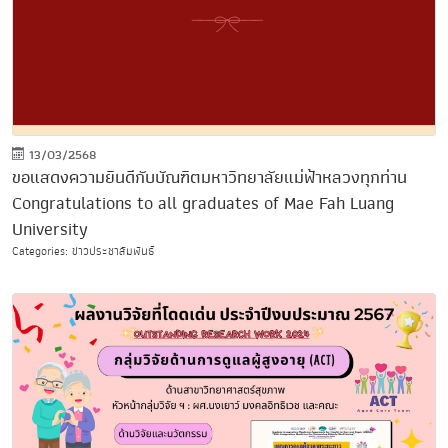
13/03/2568
ขอแสดงความยินดีกับบัณฑิตมหาวิทยาลัยแม่ฟ้าหลวงทุกท่าน
Congratulations to all graduates of Mae Fah Luang
University
Categories: ข่าวประชาสัมพันธ์