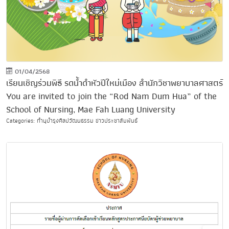
01/04/2568
เรียนเชิญร่วมพิธี รดน้ำดำหัวปีใหม่เมือง สำนักวิชาพยาบาลศาสตร์
You are invited to join the “Rod Nam Dum Hua” of the
School of Nursing, Mae Fah Luang University
Categories: ทำนุบำรุงศิลปวัฒนธรรม ข่าวประชาสัมพันธ์