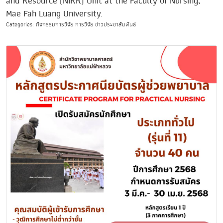
and Resource (NIRR) Unit at the Faculty of Nursing,
Mae Fah Luang University.
Categories: กิจกรรมการวิจัย การวิจัย ข่าวประชาสัมพันธ์