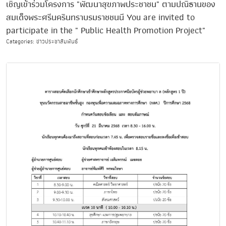
เชิญเข้าร่วมโครงการ "พัฒนาสุขภาพประชาชน" ตามปณิธานของ
สมเด็จพระศรีนครินทราบรมราชชนนี You are invited to
participate in the " Public Health Promotion Project"
Categories: ข่าวประชาสัมพันธ์