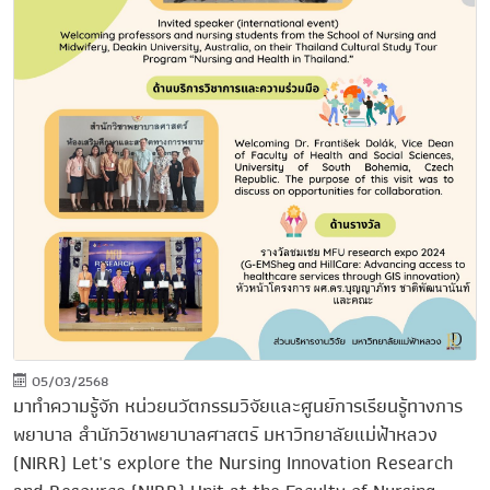
05/03/2568
มาทำความรู้จัก หน่วยนวัตกรรมวิจัยและศูนย์การเรียนรู้ทางการ
พยาบาล สำนักวิชาพยาบาลศาสตร์ มหาวิทยาลัยแม่ฟ้าหลวง
(NIRR) Let's explore the Nursing Innovation Research