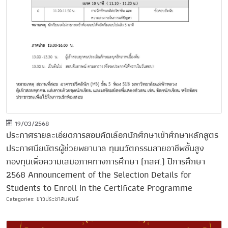
19/03/2568
ประกาศรายละเอียดการสอบคัดเลือกนักศึกษาเข้าศึกษาหลักสูตร
ประกาศนียบัตรผู้ช่วยพยาบาล ทุนนวัตกรรมสายอาชีพชั้นสูง
กองทุนเพื่อความเสมอภาคทางการศึกษา (กสศ.) ปีการศึกษา
2568 Announcement of the Selection Details for
Students to Enroll in the Certificate Programme
Categories: ข่าวประชาสัมพันธ์