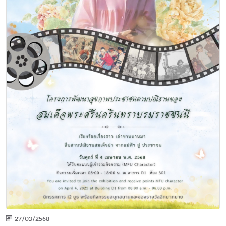
27/03/2568