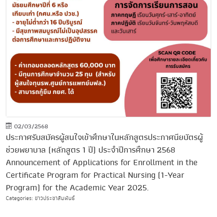
02/03/2568
ประกาศรับสมัครผู้สนใจเข้าศึกษาในหลักสูตรประกาศนียบัตรผู้
ช่วยพยาบาล (หลักสูตร 1 ปี) ประจำปีการศึกษา 2568
Announcement of Applications for Enrollment in the
Certificate Program for Practical Nursing (1-Year
Program) for the Academic Year 2025.
Categories: ข่าวประชาสัมพันธ์