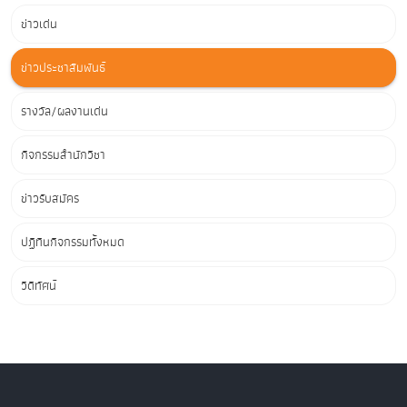
ข่าวเด่น
ข่าวประชาสัมพันธ์
รางวัล/ผลงานเด่น
กิจกรรมสำนักวิชา
ข่าวรับสมัคร
ปฏิทินกิจกรรมทั้งหมด
วิดีทัศน์