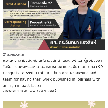
02/04/2568
ขอแสดงความยินดีกับ ผศ.ดร.ฉันทนา แรงสิงห์ และผู้ร่วมวิจัย ที่
ได้รับการตีพิมพ์ผลงานในวารสารที่มีค่าเปอร์เซ็นไทน์มากกว่า 90
Congrats to Asst. Prof. Dr. Chuntana Reangsing and
team for having their work published in journals with
an high impact factor
Categories: กิจกรรมการวิจัย ข่าวประชาสัมพันธ์