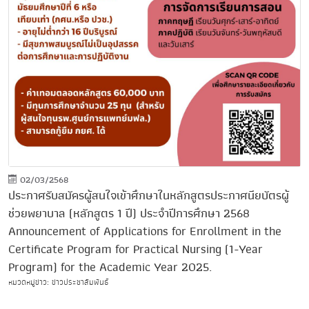
02/03/2568
ประกาศรับสมัครผู้สนใจเข้าศึกษาในหลักสูตรประกาศนียบัตรผู้
ช่วยพยาบาล (หลักสูตร 1 ปี) ประจำปีการศึกษา 2568
Announcement of Applications for Enrollment in the
Certificate Program for Practical Nursing (1-Year
Program) for the Academic Year 2025.
หมวดหมู่ข่าว: ข่าวประชาสัมพันธ์