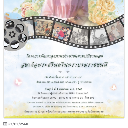
27/03/2568