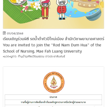
01/04/2568
เรียนเชิญร่วมพิธี รดน้ำดำหัวปีใหม่เมือง สำนักวิชาพยาบาลศาสตร์
You are invited to join the “Rod Nam Dum Hua” of the
School of Nursing, Mae Fah Luang University
หมวดหมู่ข่าว: ทำนุบำรุงศิลปวัฒนธรรม ข่าวประชาสัมพันธ์