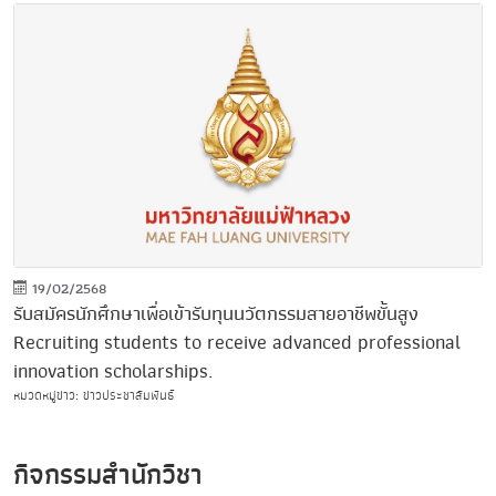
19/02/2568
รับสมัครนักศึกษาเพื่อเข้ารับทุนนวัตกรรมสายอาชีพขั้นสูง
Recruiting students to receive advanced professional
innovation scholarships.
หมวดหมู่ข่าว: ข่าวประชาสัมพันธ์
กิจกรรมสำนักวิชา