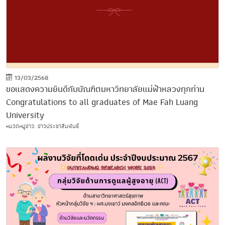
13/03/2568
ขอแสดงความยินดีกับบัณฑิตมหาวิทยาลัยแม่ฟ้าหลวงทุกท่าน
Congratulations to all graduates of Mae Fah Luang
University
หมวดหมู่ข่าว: ข่าวประชาสัมพันธ์