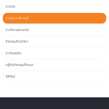
ข่าวเด่น
ข่าวประชาสัมพันธ์
รางวัล/ผลงานเด่น
กิจกรรมสำนักวิชา
ข่าวรับสมัคร
ปฏิทินกิจกรรมทั้งหมด
วิดีทัศน์