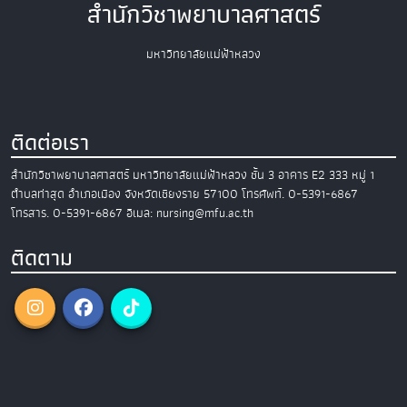
สำนักวิชาพยาบาลศาสตร์
มหาวิทยาลัยแม่ฟ้าหลวง
ติดต่อเรา
สำนักวิชาพยาบาลศาสตร์
มหาวิทยาลัยแม่ฟ้าหลวง
ชั้น 3 อาคาร E2
333 หมู่ 1
ตำบลท่าสุด อำเภอเมือง
จังหวัดเชียงราย 57100
โทรศัพท์. 0-5391-6867
โทรสาร. 0-5391-6867
อีเมล: nursing@mfu.ac.th
ติดตาม