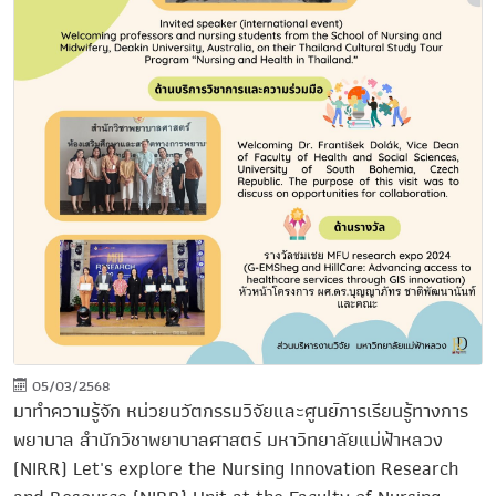
05/03/2568
มาทำความรู้จัก หน่วยนวัตกรรมวิจัยและศูนย์การเรียนรู้ทางการ
พยาบาล สำนักวิชาพยาบาลศาสตร์ มหาวิทยาลัยแม่ฟ้าหลวง
(NIRR) Let's explore the Nursing Innovation Research