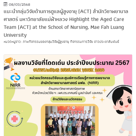
08/03/2568
แนะนำกลุ่มวิจัยด้านการดูแลผู้สูงอายุ (ACT) สำนักวิชาพยาบาล
ศาสตร์ มหาวิทยาลัยแม่ฟ้าหลวง Highlight the Aged Care
Team (ACT) at the School of Nursing, Mae Fah Luang
University
หมวดหมู่ข่าว: ภาพกิจกรรมของกลุ่มวิจัยผู้สูงอายุ กิจกรรมการวิจัย ข่าวประชาสัมพันธ์