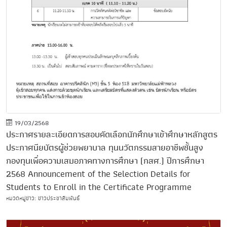
19/03/2568
ประกาศรายละเอียดการสอบคัดเลือกนักศึกษาเข้าศึกษาหลักสูตร
ประกาศนียบัตรผู้ช่วยพยาบาล ทุนนวัตกรรมสายอาชีพชั้นสูง
กองทุนเพื่อความเสมอภาคทางการศึกษา (กสศ.) ปีการศึกษา
2568 Announcement of the Selection Details for
Students to Enroll in the Certificate Programme
หมวดหมู่ข่าว: ข่าวประชาสัมพันธ์