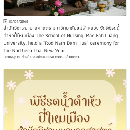
10/04/2568
สำนักวิชาพยาบาลศาสตร์ มหาวิทยาลัยแม่ฟ้าหลวง จัดพิธีรดน้ำ
ดำหัวปี๋ใหม่เมือง The School of Nursing, Mae Fah Luang
University, held a "Rod Nam Dam Hua" ceremony for
the Northern Thai New Year
หมวดหมู่ข่าว: ทำนุบำรุงศิลปวัฒนธรรม กิจกรรมสำนักวิชา