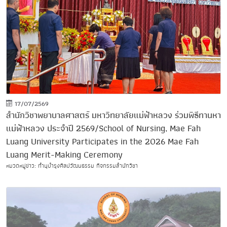
17/07/2569
สำนักวิชาพยาบาลศาสตร์ มหาวิทยาลัยแม่ฟ้าหลวง ร่วมพิธีทานหา
แม่ฟ้าหลวง ประจำปี 2569/School of Nursing, Mae Fah
Luang University Participates in the 2026 Mae Fah
Luang Merit-Making Ceremony
หมวดหมู่ข่าว: ทำนุบำรุงศิลปวัฒนธรรม กิจกรรมสำนักวิชา