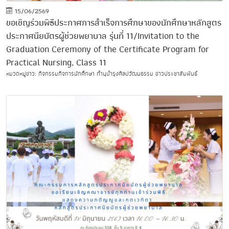
15/06/2569
ขอเชิญร่วมพิธีประกาศการสำเร็จการศึกษาของนักศึกษาหลักสูตร
ประกาศนียบัตรผู้ช่วยพยาบาล รุ่นที่ 11/Invitation to the
Graduation Ceremony of the Certificate Program for
Practical Nursing, Class 11
หมวดหมู่ข่าว: กิจกรรมกิจการนักศึกษา ทำนุบำรุงศิลปวัฒนธรรม ข่าวประชาสัมพันธ์