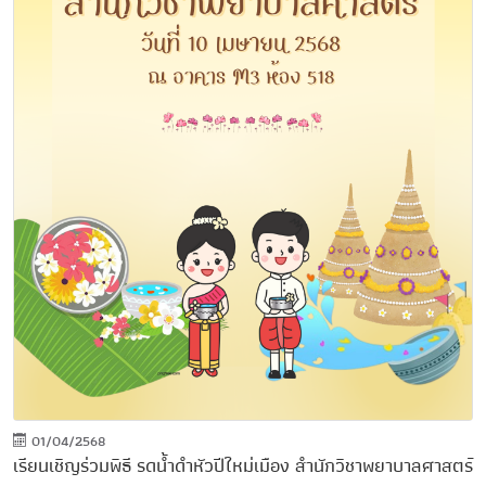
01/04/2568
เรียนเชิญร่วมพิธี รดน้ำดำหัวปีใหม่เมือง สำนักวิชาพยาบาลศาสตร์