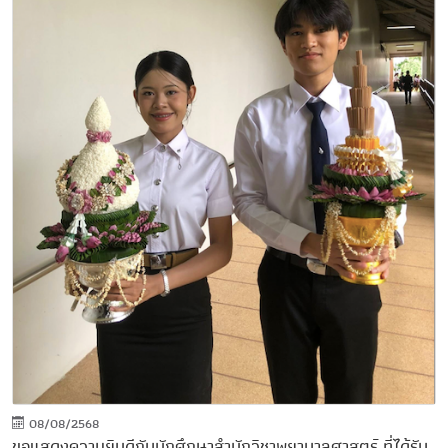
08/08/2568
ขอแสดงความยินดีกับนักศึกษาสำนักวิชาพยาบาลศาสตร์ ที่ได้รับ