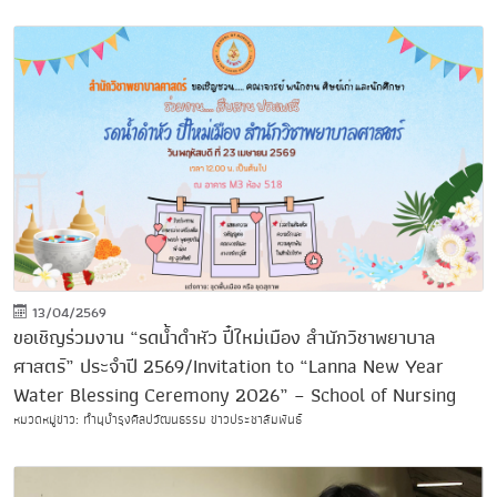
13/04/2569
ขอเชิญร่วมงาน “รดน้ำดำหัว ปี๋ใหม่เมือง สำนักวิชาพยาบาล
ศาสตร์” ประจำปี 2569/Invitation to “Lanna New Year
Water Blessing Ceremony 2026” – School of Nursing
หมวดหมู่ข่าว: ทำนุบำรุงศิลปวัฒนธรรม ข่าวประชาสัมพันธ์