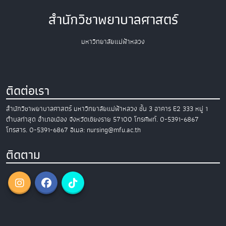
สำนักวิชาพยาบาลศาสตร์
มหาวิทยาลัยแม่ฟ้าหลวง
ติดต่อเรา
สำนักวิชาพยาบาลศาสตร์
มหาวิทยาลัยแม่ฟ้าหลวง
ชั้น 3 อาคาร E2
333 หมู่ 1
ตำบลท่าสุด อำเภอเมือง
จังหวัดเชียงราย 57100
โทรศัพท์. 0-5391-6867
โทรสาร. 0-5391-6867
อีเมล: nursing@mfu.ac.th
ติดตาม