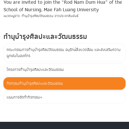
You are invited to join the “Rod Nam Dum Hua” of the
School of Nursing, Mae Fah Luang University
หมวดหมู่ข่าว: ทำนุบำรุงศิลปวัฒนธรรม ข่าวประชาสัมพันธ์
ทำนุบำรุงศิลปะและวัฒนธรรม
คณะกรรมการทำนุบำรุงศิลปวัฒนธรรม อนุรักษ์สิ่งแวดล้อม และส่งเสริมความ
ผูกพันในองค์กร
โครงการทำนุบำรุงศิลปะและวัฒนธรรม
กิจกรรมทำนุบำรุงศิลปะและวัฒนธรรม
แผนการจัดทำกิจกรรมฯ