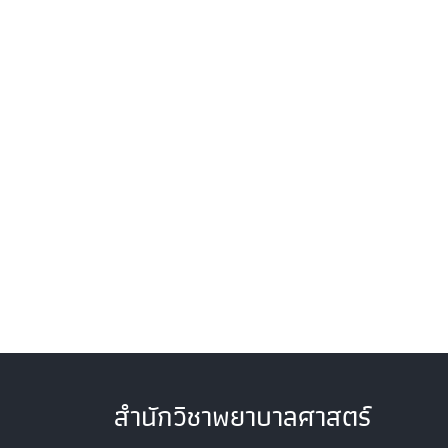
สำนักวิชาพยาบาลศาสตร์