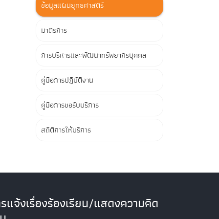
ข้อมูลแผนยุทธศาสตร์
มาตรการ
การบริหารและพัฒนาทรัพยากรบุคคล
คู่มือการปฏิบัติงาน
คู่มือการขอรับบริการ
สถิติการให้บริการ
รแจ้งเรื่องร้องเรียน/แสดงความคิด
็น