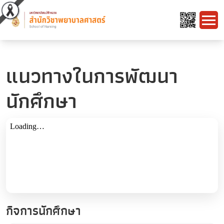
แนวทางในการพัฒนา
นักศึกษา
กิจการนักศึกษา