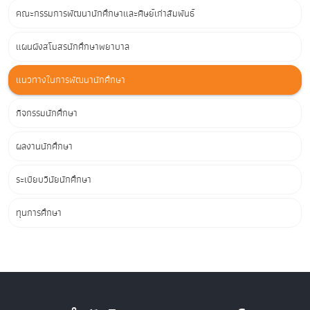
คณะกรรมการพัฒนานักศึกษาและศิษย์เก่าสัมพันธ์
แผนผังสโมสรนักศึกษาพยาบาล
แนวทางในการพัฒนานักศึกษา
กิจกรรมนักศึกษา
ผลงานนักศึกษา
ระเบียบวินัยนักศึกษา
ทุนการศึกษา