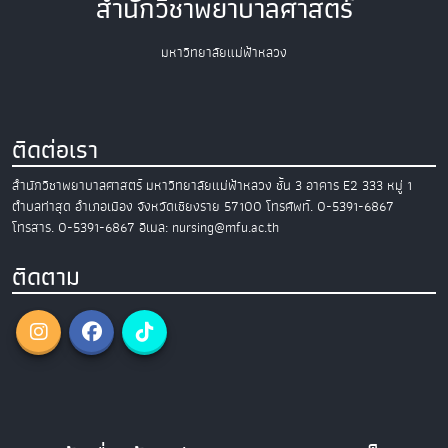
สำนักวิชาพยาบาลศาสตร์
มหาวิทยาลัยแม่ฟ้าหลวง
ติดต่อเรา
สำนักวิชาพยาบาลศาสตร์
มหาวิทยาลัยแม่ฟ้าหลวง
ชั้น 3 อาคาร E2
333 หมู่ 1
ตำบลท่าสุด อำเภอเมือง
จังหวัดเชียงราย 57100
โทรศัพท์. 0-5391-6867
โทรสาร. 0-5391-6867
อีเมล: nursing@mfu.ac.th
ติดตาม