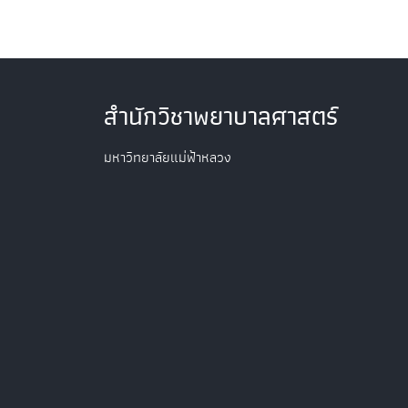
สำนักวิชาพยาบาลศาสตร์
มหาวิทยาลัยแม่ฟ้าหลวง