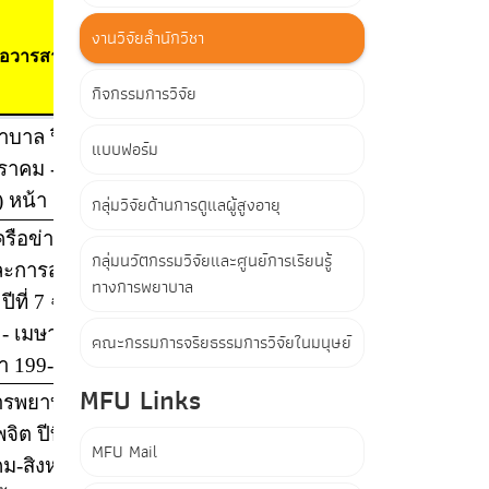
งานวิจัยสำนักวิชา
กิจกรรมการวิจัย
แบบฟอร์ม
กลุ่มวิจัยด้านการดูแลผู้สูงอายุ
กลุ่มนวัตกรรมวิจัยและศูนย์การเรียนรู้
ทางการพยาบาล
คณะกรรมการจริยธรรมการวิจัยในมนุษย์
MFU Links
MFU Mail