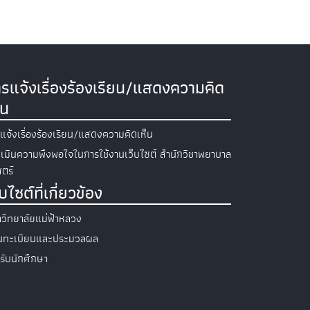
รแจ้งเรื่องร้องเรียน/แสดงความคิด
็น
แจ้งเรื่องร้องเรียน/แสดงความคิดเห็น
เมินความพึงพอใจในการใช้งานเว็บไซต์ สำนักวิชาพยาบาล
ตร์
็บไซต์ที่เกี่ยวข้อง
วิทยาลัยแม่ฟ้าหลวง
วนทะเบียนและประมวลผล
รับนักศึกษา