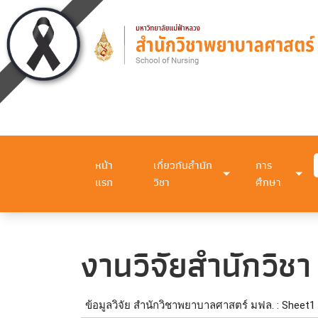
หน้า
เกี่ยวกับสำนัก
การ
แรก
วิชา
ศึกษา
งานวิจัยสำนักวิชา