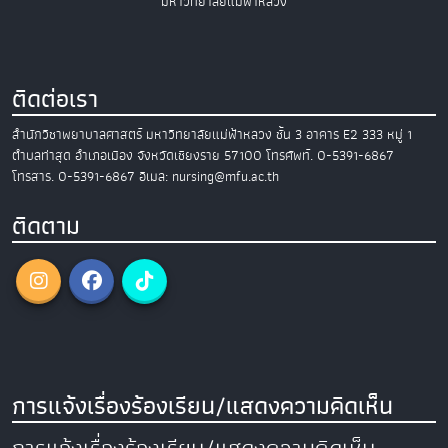
มหาวิทยาลัยแม่ฟ้าหลวง
ติดต่อเรา
สำนักวิชาพยาบาลศาสตร์
มหาวิทยาลัยแม่ฟ้าหลวง
ชั้น 3 อาคาร E2
333 หมู่ 1
ตำบลท่าสุด อำเภอเมือง
จังหวัดเชียงราย 57100
โทรศัพท์. 0-5391-6867
โทรสาร. 0-5391-6867
อีเมล: nursing@mfu.ac.th
ติดตาม
การแจ้งเรื่องร้องเรียน/แสดงความคิดเห็น