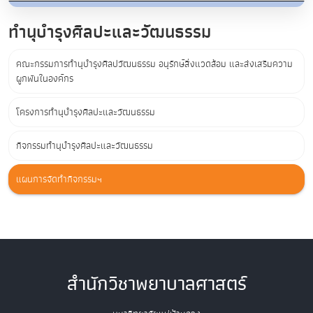
ทำนุบำรุงศิลปะและวัฒนธรรม
คณะกรรมการทำนุบำรุงศิลปวัฒนธรรม อนุรักษ์สิ่งแวดล้อม และส่งเสริมความ
ผูกพันในองค์กร
โครงการทำนุบำรุงศิลปะและวัฒนธรรม
กิจกรรมทำนุบำรุงศิลปะและวัฒนธรรม
แผนการจัดทำกิจกรรมฯ
สำนักวิชาพยาบาลศาสตร์