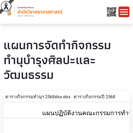
แผนการจัดทำกิจกรรม
ทำนุบำรุงศิลปะและ
วัฒนธรรม