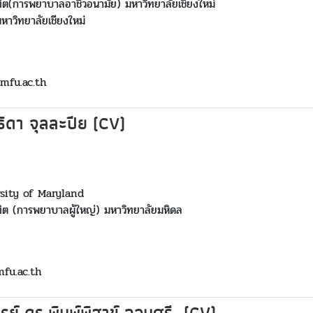
(การพยาบาลอาชีวอนามัย) มหาวิทยาลัยเชียงใหม่
าวิทยาลัยเชียงใหม่
mfu.ac.th
ธิดา จุลละปีย (CV)
sity of Maryland
 (การพยาบาลผู้ใหญ่) มหาวิทยาลัยมหิดล
mfu.ac.th