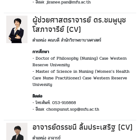
- อีเมล: jiranee.pan@mfu.ac.th
ผู้ช่วยศาสตราจารย์ ดร.ชมพูนุช
โสภาจารีย์ (CV)
ตำแหน่ง คณบดี สำนักวิชาพยาบาลศาสตร์
การศึกษา
- Doctor of Philosophy (Nursing) Case Western
Reserve University
- Master of Science in Nursing (Women’s Health
Care Nurse Practitioner) Case Western Reserve
University
ติดต่อ
- โทรศัพท์. 053-916868
- อีเมล: chompunut.sop@mfu.ac.th
อาจารย์ดรรชนี ลิ้มประเสริฐ (CV)
ตำแหน่ง อาจารย์