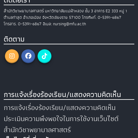
สำนักวิชาพยาบาลศาสตร์
มหาวิทยาลัยแม่ฟ้าหลวง
ชั้น 3 อาคาร E2
333 หมู่ 1
ตำบลท่าสุด อำเภอเมือง
จังหวัดเชียงราย 57100
โทรศัพท์. 0-5391-6867
โทรสาร. 0-5391-6867
อีเมล: nursing@mfu.ac.th
ติดตาม
การแจ้งเรื่องร้องเรียน/แสดงความคิดเห็น
การแจ้งเรื่องร้องเรียน/แสดงความคิดเห็น
ประเมินความพึงพอใจในการใช้งานเว็บไซต์
สำนักวิชาพยาบาลศาสตร์