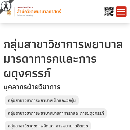
กลุ่มสาขาวิชาการพยาบาล
มารดาทารกและการ
ผดุงครรภ์
บุคลากรฝ่ายวิชาการ
กลุ่มสาขาวิชาการพยาบาลเด็กและวัยรุ่น
กลุ่มสาขาวิชาการพยาบาลมารดาทารกและการผดุงครรภ์
กลุ่มสาขาวิชาสุขภาพจิตและการพยาบาลจิตเวช