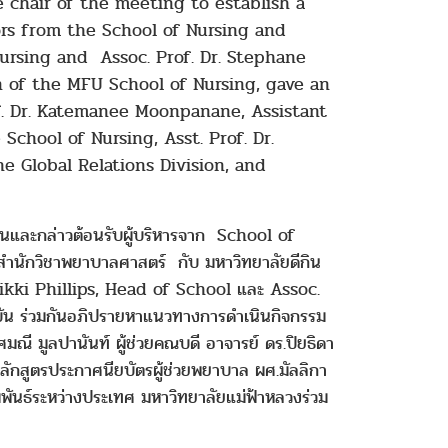
 chair of the meeting to establish a
rs from the School of Nursing and
 Nursing and Assoc. Prof. Dr. Stephane
 of the MFU School of Nursing, gave an
f. Dr. Katemanee Moonpanane, Assistant
School of Nursing, Asst. Prof. Dr.
e Global Relations Division, and
ะธานและกล่าวต้อนรับผู้บริหารจาก School of
ำนักวิชาพยาบาลศาสตร์ กับ มหาวิทยาลัยดีกิน
Nikki Phillips, Head of School และ Assoc.
ัน ร่วมกันอภิปรายหาแนวทางการดำเนินกิจกรรม
ณี มูลปานันท์ ผู้ช่วยคณบดี อาจารย์ ดร.ปิยธิดา
ักสูตรประกาศนียบัตรผู้ช่วยพยาบาล ผศ.มัลลิกา
นธ์ระหว่างประเทศ มหาวิทยาลัยแม่ฟ้าหลวงร่วม