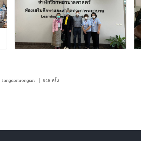
n Tangdomrongsin
948 ครั้ง