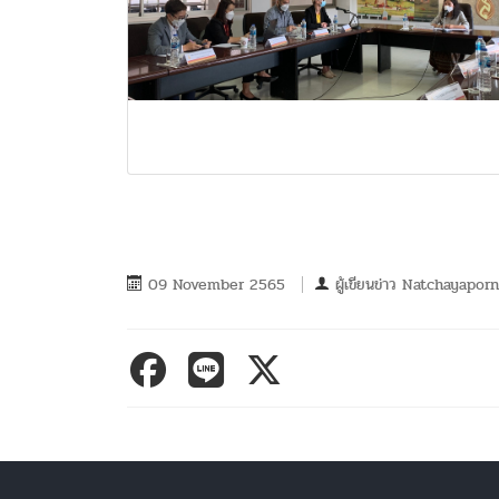
09 November 2565
ผู้เขียนข่าว
Natchayapor