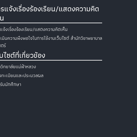
รแจ้งเรื่องร้องเรียน/แสดงความคิด
็น
แจ้งเรื่องร้องเรียน/แสดงความคิดเห็น
เมินความพึงพอใจในการใช้งานเว็บไซต์ สำนักวิชาพยาบาล
ตร์
็บไซต์ที่เกี่ยวข้อง
วิทยาลัยแม่ฟ้าหลวง
วนทะเบียนและประมวลผล
รับนักศึกษา