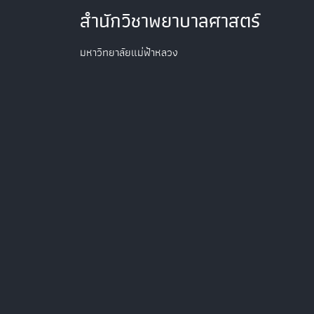
สำนักวิชาพยาบาลศาสตร์
มหาวิทยาลัยแม่ฟ้าหลวง