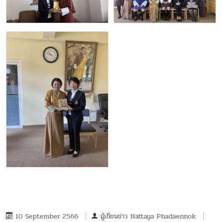
10 September 2566
ผู้เขียนข่าว
Nattaya Phadaennok