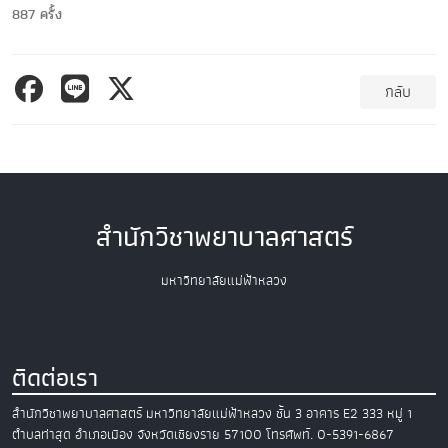
887 ครั้ง
กลับ
สำนักวิชาพยาบาลศาสตร์
มหาวิทยาลัยแม่ฟ้าหลวง
ติดต่อเรา
สำนักวิชาพยาบาลศาสตร์
มหาวิทยาลัยแม่ฟ้าหลวง
ชั้น 3 อาคาร E2
333 หมู่ 1
ตำบลท่าสุด อำเภอเมือง
จังหวัดเชียงราย 57100
โทรศัพท์. 0-5391-6867