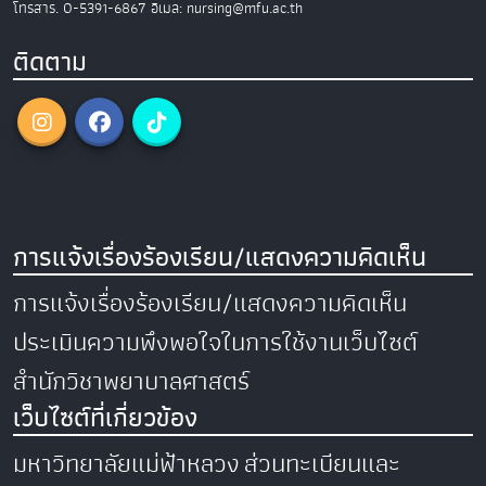
โทรสาร. 0-5391-6867
อีเมล: nursing@mfu.ac.th
ติดตาม
การแจ้งเรื่องร้องเรียน/แสดงความคิดเห็น
การแจ้งเรื่องร้องเรียน/แสดงความคิดเห็น
ประเมินความพึงพอใจในการใช้งานเว็บไซต์
สำนักวิชาพยาบาลศาสตร์
เว็บไซต์ที่เกี่ยวข้อง
มหาวิทยาลัยแม่ฟ้าหลวง
ส่วนทะเบียนและ