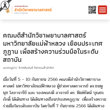
คณบดีสำนักวิชาพยาบาลศาสตร์
มหาวิทยาลัยแม่ฟ้าหลวง เยือนประเทศ
ภูฏาน เพื่อสร้างความร่วมมือในระดับ
สถาบัน
หมวดหมู่ข่าว: วิเทศสัมพันธ์ กิจกรรมสำนักวิชา
เมื่อวันที่ 5 – 10 กันยายน 2566 คณบดีสำนักวิชาพยาบาล
ศาสตร์ มหาวิทยาลัยแม่ฟ้าหลวง ผู้ช่วยศาสตราจารย์ ดร.ชมพู
นุช โสภาจารีย์ และ รองคณบดี อาจารย์ ดร. พิมพ์รัตน์ บุณยะ
ภักดิ์ ได้เดินทาง ได้เดินทางเยือนประเทศภูฏาน เพื่อสร้างความ
ร่วมมือในระดับสถาบัน โดยวันที่ 7 กันยายน 2566 ได้เดินทาง