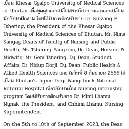
เยือน Khesar Gyalpo University of Medical Sciences
of Bhutan เพื่อพูดคุยแลกเปลี่ยนทางวิชาการและแลกเปลี่ยน
นักศึกษาฝึกงาน โดยได้รับการต้อนรับจาก Dr. Kinzang P.
Tshering, the President of the Khesar Gyalpo
University of Medical Sciences of Bhutan; Mr. Nima
Sangay, Deans of Faculty of Nursing and Public
Health; Ms. Tshering Yangzom, Dy. Dean, Nursing &
Midwife; Mr. Gem Tshering, Dy. Dean, Student
Affairs; Dr. Nidup Dorji, Dy. Dean, Public Health &
Allied Health Sciences และ ในวันที่ 8 กันยายน 2566 ได้
เยือน Bhutan’s Jigme Dorji Wangchuck National
Referral Hospital เพื่อปรึกษาเรื่อง Nursing internship
program โดยได้รับการต้อนรับจาก Dr. Mimi Lhamu
Mynak, the President, and Chhimi Lhamu, Nursing
Superintendent
On the 5th to 10th of September, 2023, the Dean