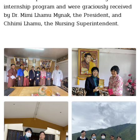
internship program and were graciously received
by Dr. Mimi Lhamu Mynak, the President, and
Chhimi Lhamu, the Nursing Superintendent.