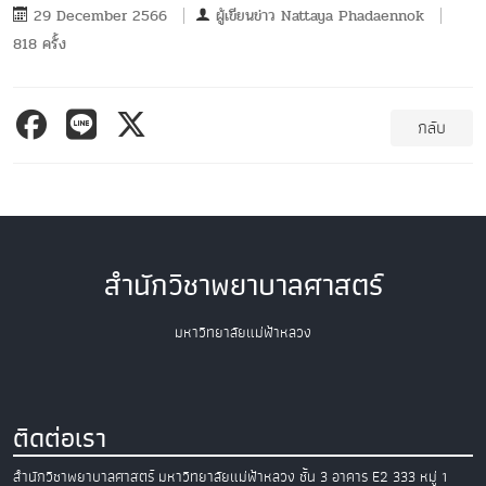
29 December 2566
ผู้เขียนข่าว
Nattaya Phadaennok
818 ครั้ง
กลับ
สำนักวิชาพยาบาลศาสตร์
มหาวิทยาลัยแม่ฟ้าหลวง
ติดต่อเรา
สำนักวิชาพยาบาลศาสตร์
มหาวิทยาลัยแม่ฟ้าหลวง
ชั้น 3 อาคาร E2
333 หมู่ 1