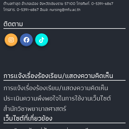
ตำบลท่าสุด อำเภอเมือง
จังหวัดเชียงราย 57100
โทรศัพท์. 0-5391-6867
โทรสาร. 0-5391-6867
อีเมล: nursing@mfu.ac.th
ติดตาม
การแจ้งเรื่องร้องเรียน/แสดงความคิดเห็น
การแจ้งเรื่องร้องเรียน/แสดงความคิดเห็น
ประเมินความพึงพอใจในการใช้งานเว็บไซต์
สำนักวิชาพยาบาลศาสตร์
เว็บไซต์ที่เกี่ยวข้อง