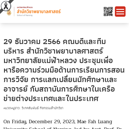
29 ธันวาคม 2566 คณบดีและทีม
บริหาร สำนักวิชาพยาบาลศาสตร์
มหาวิทยาลัยแม่ฟ้าหลวง ประชุมเพื่อ
หารือความร่วมมือด้านการเรียนการสอน
การวิจัย การแลกเปลี่ยนนักศึกษาและ
อาจารย์ กับสถาบันการศึกษาในเครือ
ข่ายต่างประเทศและในประเทศ
หมวดหมู่ข่าว: วิเทศสัมพันธ์ กิจกรรมสำนักวิชา
On Friday, December 29, 2023, Mae Fah Luang