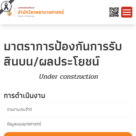
มาตราการป้องกันการรับ
สินบน/ผลประโยชน์
Under construction
การดำเนินงาน
รายงานประจำปี
ข้อมูลแผนยุทธศาสตร์