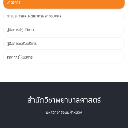
มาตรการ
การบริหารและพัฒนาทรัพยากรบุคคล
คู่มือการปฏิบัติงาน
คู่มือการขอรับบริการ
สถิติการให้บริการ
สำนักวิชาพยาบาลศาสตร์
มหาวิทยาลัยแม่ฟ้าหลวง