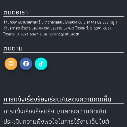
ติดต่อเรา
สำนักวิชาพยาบาลศาสตร์
มหาวิทยาลัยแม่ฟ้าหลวง
ชั้น 3 อาคาร E2
333 หมู่ 1
ตำบลท่าสุด อำเภอเมือง
จังหวัดเชียงราย 57100
โทรศัพท์. 0-5391-6867
โทรสาร. 0-5391-6867
อีเมล: nursing@mfu.ac.th
ติดตาม
การแจ้งเรื่องร้องเรียน/แสดงความคิดเห็น
การแจ้งเรื่องร้องเรียน/แสดงความคิดเห็น
ประเมินความพึงพอใจในการใช้งานเว็บไซต์