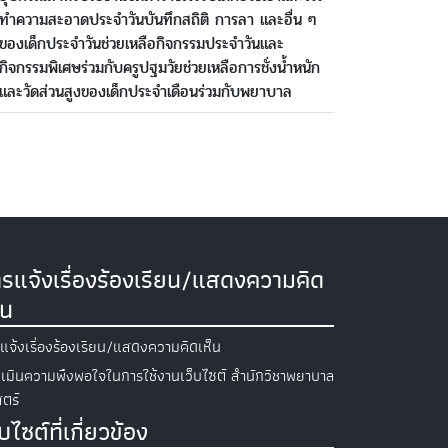
ทำความสะอาดประจำวันบันทึกสถิติ การลา และอื่น ๆ
ของเด็กประจำวันช่วยเหลือกิจกรรมประจำวันและ
กิจกรรมพิเศษร่วมกับครูปฐมวัยช่วยเหลือการชั่งน้ำหนัก
และวัดส่วนสูงของเด็กประจำเดือนร่วมกับพยาบาล
รแจ้งเรื่องร้องเรียน/แสดงความคิด
็น
แจ้งเรื่องร้องเรียน/แสดงความคิดเห็น
เมินความพึงพอใจในการใช้งานเว็บไซต์ สำนักวิชาพยาบาล
ตร์
็บไซต์ที่เกี่ยวข้อง