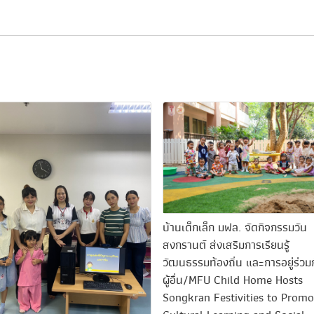
บ้านเด็กเล็ก มฟล. จัดกิจกรรมวัน
สงกรานต์ ส่งเสริมการเรียนรู้
วัฒนธรรมท้องถิ่น และการอยู่ร่วม
ผู้อื่น/MFU Child Home Hosts
Songkran Festivities to Promo