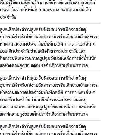
เรียนรู้ให้ความรู้ด้านวิชาการที่เกี่ยวข้องเด็กเล็กดูแลเด็ก
ประจำวันร่วมกับพี่เลี้ยง และรายงานสถิติจำนวนเด็ก
ประจำวัน
ดูแลเด็กประจำวันดูแลรับผิดชอบการเบิกจ่ายวัสดุ
อุปกรณ์สำหรับใช้งานจัดตารางเวรรับเด็กช่วงเช้าและเวร
ทำความสะอาดประจำวันบันทึกสถิติ การลา และอื่น ๆ
ของเด็กประจำวันช่วยเหลือกิจกรรมประจำวันและ
กิจกรรมพิเศษร่วมกับครูปฐมวัยช่วยเหลือการชั่งน้ำหนัก
และวัดส่วนสูงของเด็กประจำเดือนร่วมกับพยาบาล
ดูแลเด็กประจำวันดูแลรับผิดชอบการเบิกจ่ายวัสดุ
อุปกรณ์สำหรับใช้งานจัดตารางเวรรับเด็กช่วงเช้าและเวร
ทำความสะอาดประจำวันบันทึกสถิติ การลา และอื่น ๆ
ของเด็กประจำวันช่วยเหลือกิจกรรมประจำวันและ
กิจกรรมพิเศษร่วมกับครูปฐมวัยช่วยเหลือการชั่งน้ำหนัก
และวัดส่วนสูงของเด็กประจำเดือนร่วมกับพยาบาล
ดูแลเด็กประจำวันดูแลรับผิดชอบการเบิกจ่ายวัสดุ
อุปกรณ์สำหรับใช้งานจัดตารางเวรรับเด็กช่วงเช้าและเวร