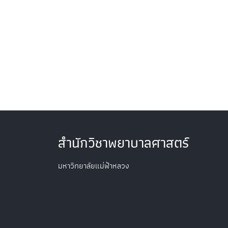
สำนักวิชาพยาบาลศาสตร์
มหาวิทยาลัยแม่ฟ้าหลวง