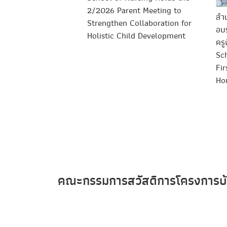
2/2026 Parent Meeting to
สำน
Strengthen Collaboration for
อบ
Holistic Child Development
ครู
Sc
Fir
Ho
คณะกรรมการสวัสดิการโครงการบ้า