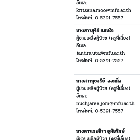
อีเมล:
kritsana.moo@mfu.ac.th
โทรศัพท์. 0-5391-7557
นางสาวสุรีย์ แสนใจ
ผู้ช่วยเหลือผู้ป่วย (ครูพี่เลี้ยง)
อีเมล:
janjira.uta@mfu.ac.th
โทรศัพท์. 0-5391-7557
นางสาวนุชจรีย์ จอมมิ่ง
ผู้ช่วยเหลือผู้ป่วย (ครูพี่เลี้ยง)
อีเมล:
nuchjaree.jom@mfu.ac.th
โทรศัพท์. 0-5391-7557
นางสาวเจนจิรา อุทัยรักษ์
ผู้ช่วยเหลือผู้ป่วย (ครูพี่เลี้ยง)