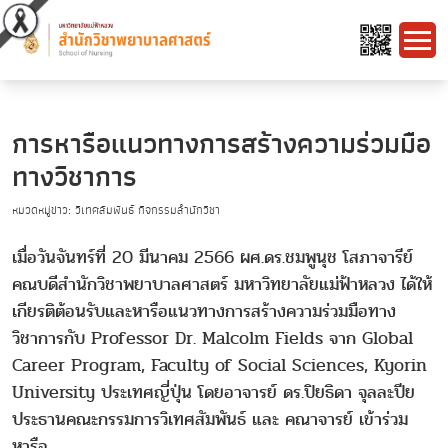
การหารือแนวทางการสร้างความร่วมมือ
ทางวิชาการ
หมวดหมู่ข่าว: วิเทศสัมพันธ์ กิจกรรมสำนักวิชา
เมื่อวันจันทร์ที่ 20 มีนาคม 2566 ผศ.ดร.ชมพูนุช โสภาจารีย์
คณบดีสำนักวิชาพยาบาลศาสตร์ มหาวิทยาลัยแม่ฟ้าหลวง ได้ให้
เกียรติต้อนรับและหารือแนวทางการสร้างความร่วมมือทาง
วิชาการกับ Professor Dr. Malcolm Fields จาก Global
Career Program, Faculty of Social Sciences, Kyorin
University ประเทศญี่ปุ่น โดยอาจารย์ ดร.ปิยธิดา จุลละปีย
ประธานคณะกรรมการวิเทศสัมพันธ์ และ คณาจารย์ เข้าร่วม
หารือ