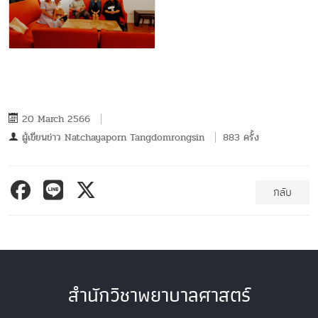
20 March 2566
ผู้เขียนข่าว
Natchayaporn Tangdomrongsin
883 ครั้ง
กลับ
สำนักวิชาพยาบาลศาสตร์