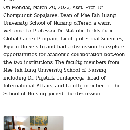
On Monday, March 20, 2023, Asst. Prof. Dr.
Chompunut Sopajaree, Dean of Mae Fah Luang
University School of Nursing offered a warm
welcome to Professor Dr. Malcolm Fields from
Global Career Program, Faculty of Social Sciences,
Kyorin University and had a discussion to explore
opportunities for academic collaboration between
the two institutions. The faculty members from
Mae Fah Lung University School of Nursing,
including Dr. Piyatida Junlapeeya, head of
International Affairs, and faculty member of the
School of Nursing joined the discussion.