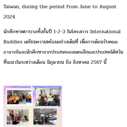
Taiwan,
during the period from June to August
2024.
นักศึกษาพยาบาลทั้งชั้นปี
1-2-3
ในโครงการ
International
Buddies
เตรียมความพร้อมอย่างเต็มที่ เพื่อการต้อนรับคณะ
อาจารย์และนักศึกษาจากประเทศออสเตรเลียและประเทศไต้หวัน
ที่จะมาในระหว่างเดือน
มิถุนายน ถึง สิงหาคม
2567
นี้