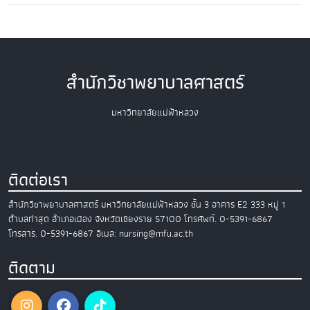
สำนักวิชาพยาบาลศาสตร์
มหาวิทยาลัยแม่ฟ้าหลวง
ติดต่อเรา
สำนักวิชาพยาบาลศาสตร์
มหาวิทยาลัยแม่ฟ้าหลวง
ชั้น 3 อาคาร E2
333 หมู่ 1
ตำบลท่าสุด อำเภอเมือง
จังหวัดเชียงราย 57100
โทรศัพท์. 0-5391-6867
โทรสาร. 0-5391-6867
อีเมล: nursing@mfu.ac.th
ติดตาม