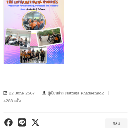
22 June 2567
ผู้เขียนข่าว
Nattaya Phadaennok
4283 ครั้ง
กลับ