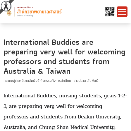
International Buddies are
preparing very well for welcoming
professors and students from
Australia & Taiwan
หมวดหมู่ข่าว: วิเทศสัมพันธ์ กิจกรรมกิจการนักศึกษา ข่าวประชาสัมพันธ์
International Buddies, nursing students, years 1-2-
3, are preparing very well for welcoming
professors and students from Deakin University,
Australia, and Chung Shan Medical University,