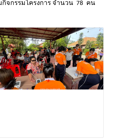
ร่วมกิจกรรมโครงการ จำนวน
78
คน