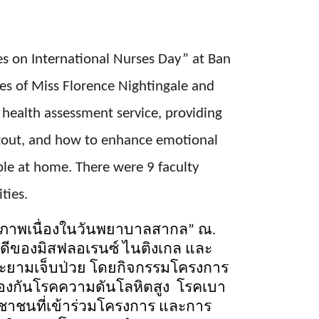
s on International Nurses Day” at Ban
ues of Miss Florence Nightingale and
 health assessment service, providing
 gout, and how to enhance emotional
ople at home. There were 9 faculty
ties.
ุขภาพเนื่องในวันพยาบาลสากล
”
ณ.
ามดีของมิสฟลอเรนซ์ ไนติงเกล และ
ละยามเจ็บป่วย โดยกิจกรรมโครงการ
องกันโรคความดันโลหิตสูง โรคเบา
ชาชนที่เข้าร่วมโครงการ และการ