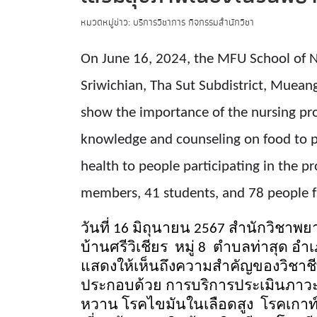
หมวดหมู่ข่าว: บริการวิชาการ กิจกรรมสำนักวิชา
On June 16, 2024, the MFU School of Nu
Sriwichian, Tha Sut Subdistrict, Mueang
show the importance of the nursing prof
knowledge and counseling on food to p
health to people participating in the p
members, 41 students, and 78 people fr
วันที่
16
มิถุนายน
2567
สำนักวิชาพย
บ้านศรีวิเชียร หมู่ 8 ตำบลท่าสุด อ
แสดงให้เห็นถึงความสำคัญของวิชาชี
ประกอบด้วย การบริการประเมินภาวะ
หวาน โรคไขมันในเลือดสูง โรคเกาท์