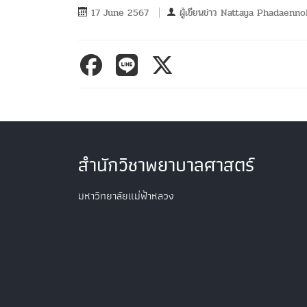
17 June 2567
ผู้เขียนข่าว
Nattaya Phadaenno
สำนักวิชาพยาบาลศาสตร์
มหาวิทยาลัยแม่ฟ้าหลวง