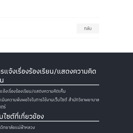
กลับ
รแจ้งเรื่องร้องเรียน/แสดงความคิด
็น
แจ้งเรื่องร้องเรียน/แสดงความคิดเห็น
เมินความพึงพอใจในการใช้งานเว็บไซต์ สำนักวิชาพยาบาล
ตร์
็บไซต์ที่เกี่ยวข้อง
วิทยาลัยแม่ฟ้าหลวง