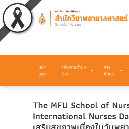
หน้า
เกี่ยวกับสำนัก
การ
แรก
วิชา
ศึกษา
The MFU School of Nurs
International Nurses Da
เสริมสุขภาพเนื่องในวันพ