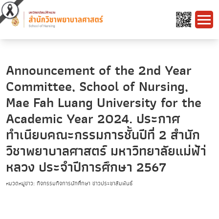
Announcement of the 2nd Year
Committee, School of Nursing,
Mae Fah Luang University for the
Academic Year 2024. ประกาศ
ทำเนียบคณะกรรมการชั้นปีที่ 2 สำนัก
วิชาพยาบาลศาสตร์ มหาวิทยาลัยแม่ฟ้า่
หลวง ประจำปีการศึกษา 2567
หมวดหมู่ข่าว: กิจกรรมกิจการนักศึกษา ข่าวประชาสัมพันธ์