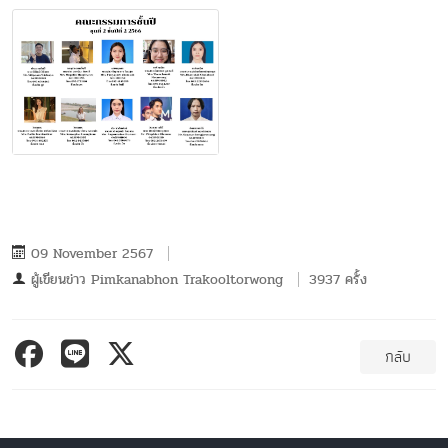
09 November 2567
ผู้เขียนข่าว
Pimkanabhon Trakooltorwong
3937 ครั้ง
กลับ