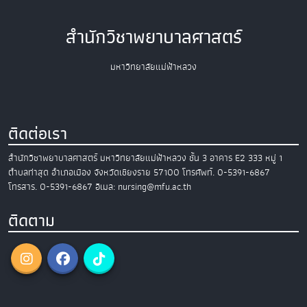
สำนักวิชาพยาบาลศาสตร์
มหาวิทยาลัยแม่ฟ้าหลวง
ติดต่อเรา
สำนักวิชาพยาบาลศาสตร์
มหาวิทยาลัยแม่ฟ้าหลวง
ชั้น 3 อาคาร E2
333 หมู่ 1
ตำบลท่าสุด อำเภอเมือง
จังหวัดเชียงราย 57100
โทรศัพท์. 0-5391-6867
โทรสาร. 0-5391-6867
อีเมล: nursing@mfu.ac.th
ติดตาม