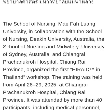
พยาบาลศาสตร์ มหาวิทยาลัยแม่ฟ้าหลวง
The School of Nursing, Mae Fah Luang
University, in collaboration with the School
of Nursing, Deakin University, Australia, the
School of Nursing and Midwifery, University
of Sydney, Australia, and Chiangrai
Prachanukroh Hospital, Chiang Rai
Province, organized the first "HIRAID™ in
Thailand" workshop. The training was held
from April 26–29, 2025, at Chiangrai
Prachanukroh Hospital, Chiang Rai
Province. It was attended by more than 40
participants, including medical personnel,