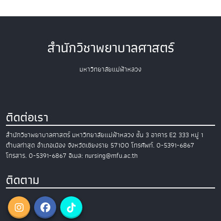
สำนักวิชาพยาบาลศาสตร์
มหาวิทยาลัยแม่ฟ้าหลวง
ติดต่อเรา
สำนักวิชาพยาบาลศาสตร์
มหาวิทยาลัยแม่ฟ้าหลวง
ชั้น 3 อาคาร E2
333 หมู่ 1
ตำบลท่าสุด อำเภอเมือง
จังหวัดเชียงราย 57100
โทรศัพท์. 0-5391-6867
โทรสาร. 0-5391-6867
อีเมล: nursing@mfu.ac.th
ติดตาม