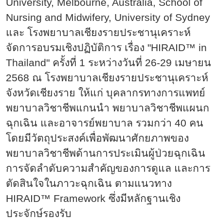
University, Melbourne, Australia, School of
Nursing and Midwifery, University of Sydney
และ โรงพยาบาลเชียงรายประชานุเคราะห์
จัดการอบรมเชิงปฏิบัติการ เรื่อง "HIRAID™ in
Thailand" ครั้งที่ 1 ระหว่างวันที่ 26-29 เมษายน
2568 ณ โรงพยาบาลเชียงรายประชานุเคราะห์
จังหวัดเชียงราย ให้แก่ บุคลากรทางการแพทย์
พยาบาลวิชาชีพแกนนำ พยาบาลวิชาชีพแผนก
ฉุกเฉิน และอาจารย์พยาบาล รวมกว่า 40 คน
โดยมีวัตถุประสงค์เพื่อพัฒนาศักยภาพของ
พยาบาลวิชาชีพด้านการประเมินผู้ป่วยฉุกเฉิน
การจัดลำดับความสำคัญของการดูแล และการ
ตัดสินใจในภาวะฉุกเฉิน ตามแนวทาง
HIRAID™ Framework ซึ่งมีหลักฐานเชิง
ประจักษ์รองรับ