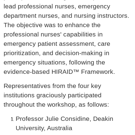
lead professional nurses, emergency
department nurses, and nursing instructors.
The objective was to enhance the
professional nurses' capabilities in
emergency patient assessment, care
prioritization, and decision-making in
emergency situations, following the
evidence-based HIRAID™ Framework.
Representatives from the four key
institutions graciously participated
throughout the workshop, as follows:
Professor Julie Considine, Deakin
University, Australia