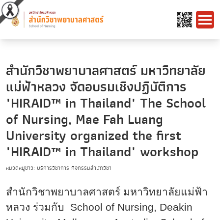
สำนักวิชาพยาบาลศาสตร์ มหาวิทยาลัย
แม่ฟ้าหลวง จัดอบรมเชิงปฏิบัติการ
"HIRAID™ in Thailand" The School
of Nursing, Mae Fah Luang
University organized the first
"HIRAID™ in Thailand" workshop
หมวดหมู่ข่าว: บริการวิชาการ กิจกรรมสำนักวิชา
สำนักวิชาพยาบาลศาสตร์ มหาวิทยาลัยแม่ฟ้า
หลวง ร่วมกับ
School of Nursing, Deakin