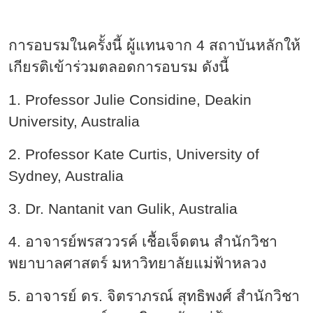
การอบรมในครั้งนี้ ผู้แทนจาก 4 สถาบันหลักให้
เกียรติเข้าร่วมตลอดการอบรม ดังนี้
1. Professor Julie Considine, Deakin
University, Australia
2. Professor Kate Curtis, University of
Sydney, Australia
3. Dr. Nantanit van Gulik, Australia
4. อาจารย์พรสววรค์ เชื้อเจ็ดตน สำนักวิชา
พยาบาลศาสตร์ มหาวิทยาลัยแม่ฟ้าหลวง
5. อาจารย์ ดร. จิตราภรณ์ สุทธิพงศ์ สำนักวิชา