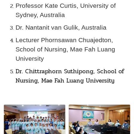
Professor Kate Curtis, University of
Sydney, Australia
Dr. Nantanit van Gulik, Australia
Lecturer Phornsawan Chuajedton,
School of Nursing, Mae Fah Luang
University
Dr. Chittraphorn Suthipong, School of
Nursing, Mae Fah Luang University