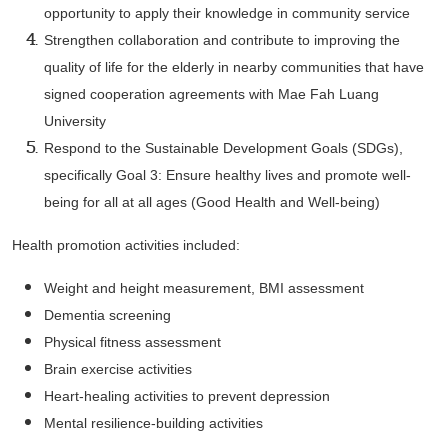
opportunity to apply their knowledge in community service
Strengthen collaboration and contribute to improving the
quality of life for the elderly in nearby communities that have
signed cooperation agreements with Mae Fah Luang
University
Respond to the Sustainable Development Goals (SDGs),
specifically Goal 3: Ensure healthy lives and promote well-
being for all at all ages (Good Health and Well-being)
Health promotion activities included:
Weight and height measurement, BMI assessment
Dementia screening
Physical fitness assessment
Brain exercise activities
Heart-healing activities to prevent depression
Mental resilience-building activities