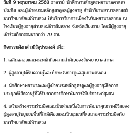
วันที่ 9 พฤษภาคม 2568
อาจารย์ นักศึกษาหลักสูตรพยาบาลศาสตร
บัณฑิต และผู้เข้าอบรมหลักสูตรดูแลผู้สูงอายุ สำนักวิชาพยาบาลศาสตร์
มหาวิทยาลัยแม่ฟ้าหลวง ให้บริการวิชาการเนื่องในวันพยาบาลสากล ณ
โรงเรียนผู้สูงอายุตำบลแม่ข้าวต้มหลวง จังหวัดเชียงราย โดยมีผู้สูงอายุ
เข้าร่วมกิจกรรมมากกว่า 70 ราย
กิจกรรมดังกล่าวมีวัตุประสงค์
เพื่อ:
1. เฉลิมฉลองและตระหนักถึงความสำคัญของวันพยาบาลสากล
2. ผู้สูงอายุได้รับความรู้และทักษะในการดูแลสุขภาพตนเอง
3. นักศึกษาพยาบาลและผู้เข้าอบรมหลักสูตรดูแลผู้สูงอายุมีโอกาส
ประยุกต์ใช้ความรู้ที่ได้รับจากการศึกษาในการให้บริการแก่ชุมชน
4. เสริมสร้างความร่วมมือและเป็นส่วนหนึ่งในการพัฒนาคุณภาพชีวิตของ
ผู้สูงอายุในชุมชนพื้นที่ใกล้เคียงและเป็นชุมชนที่ลงนามความร่วมมือกับ
มหาวิทยาลัยแม่ฟ้าหลวง