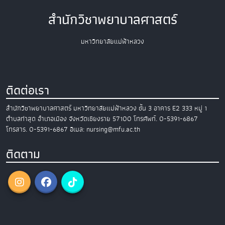
สำนักวิชาพยาบาลศาสตร์
มหาวิทยาลัยแม่ฟ้าหลวง
ติดต่อเรา
สำนักวิชาพยาบาลศาสตร์
มหาวิทยาลัยแม่ฟ้าหลวง
ชั้น 3 อาคาร E2
333 หมู่ 1
ตำบลท่าสุด อำเภอเมือง
จังหวัดเชียงราย 57100
โทรศัพท์. 0-5391-6867
โทรสาร. 0-5391-6867
อีเมล: nursing@mfu.ac.th
ติดตาม