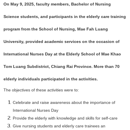
On May 9, 2025, faculty members, Bachelor of Nursing
Science students, and participants in the elderly care training
program from the School of Nursing, Mae Fah Luang
University, provided academic services on the occasion of
International Nurses Day at the Elderly School of Mae Khao
Tom Luang Subdistrict, Chiang Rai Province. More than 70
elderly individuals participated in the activities.
The objectives of these activities were to:
Celebrate and raise awareness about the importance of
International Nurses Day
Provide the elderly with knowledge and skills for self-care
Give nursing students and elderly care trainees an