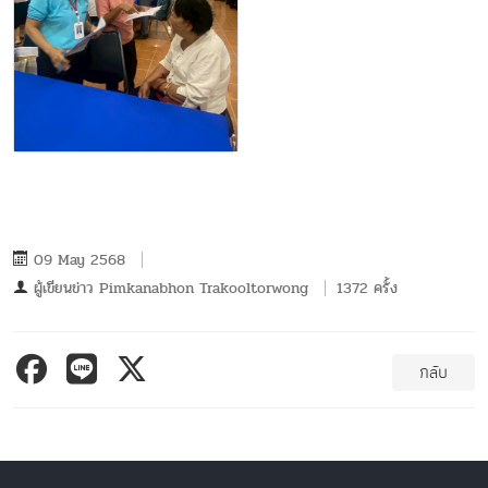
09 May 2568
ผู้เขียนข่าว
Pimkanabhon Trakooltorwong
1372 ครั้ง
กลับ