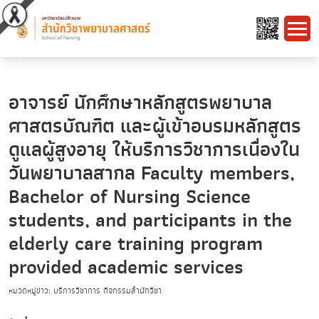
อาจารย์ นักศึกษาหลักสูตรพยาบาล
ศาสตรบัณฑิต และผู้เข้าอบรมหลักสูตร
ดูแลผู้สูงอายุ ให้บริการวิชาการเนื่องใน
วันพยาบาลสากล Faculty members,
Bachelor of Nursing Science
students, and participants in the
elderly care training program
provided academic services
หมวดหมู่ข่าว: บริการวิชาการ กิจกรรมสำนักวิชา