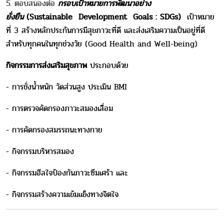
5. ตอบสนองต่อ
กรอบเป้าหมายการพัฒนาอย่าง
ยั่งยืน
(Sustainable Development Goals : SDGs)
เป้าหมาย
ที่
3
สร้างหลักประกันการมีสุขภาวะที่ดี และส่งเสริมความเป็นอยู่ที่ดี
สำหรับทุกคนในทุกช่วงวัย
(Good Health and Well-being)
กิจกรรมการส่งเสริมสุขภาพ
ประกอบด้วย
- การชั่งน้ำหนัก วัดส่วนสูง ประเมิน BMI
- การตรวจคัดกรองภาวะสมองเสื่อม
- การคัดกรองสมรรถนะทางกาย
- กิจกรรมบริหารสมอง
- กิจกรรมฮีลใจป้องกันภาวะซึมเศร้า และ
- กิจกรรมสร้างความเข้มแข็งทางจิตใจ