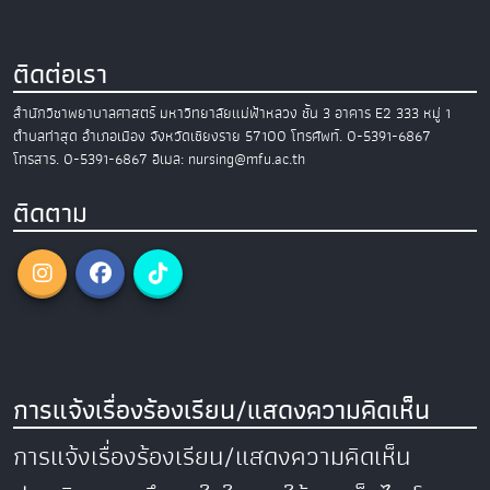
ติดต่อเรา
สำนักวิชาพยาบาลศาสตร์
มหาวิทยาลัยแม่ฟ้าหลวง
ชั้น 3 อาคาร E2
333 หมู่ 1
ตำบลท่าสุด อำเภอเมือง
จังหวัดเชียงราย 57100
โทรศัพท์. 0-5391-6867
โทรสาร. 0-5391-6867
อีเมล: nursing@mfu.ac.th
ติดตาม
การแจ้งเรื่องร้องเรียน/แสดงความคิดเห็น
การแจ้งเรื่องร้องเรียน/แสดงความคิดเห็น