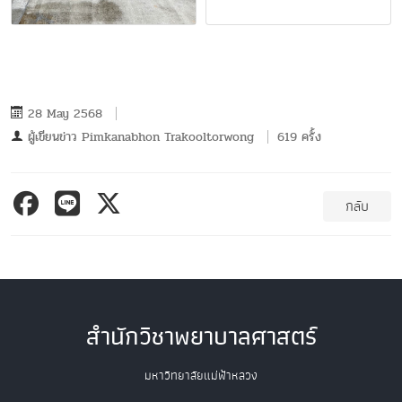
28 May 2568
ผู้เขียนข่าว
Pimkanabhon Trakooltorwong
619 ครั้ง
กลับ
สำนักวิชาพยาบาลศาสตร์
มหาวิทยาลัยแม่ฟ้าหลวง