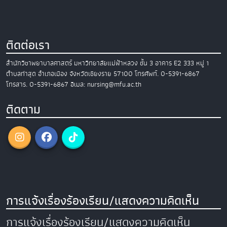
ติดต่อเรา
สำนักวิชาพยาบาลศาสตร์
มหาวิทยาลัยแม่ฟ้าหลวง
ชั้น 3 อาคาร E2
333 หมู่ 1
ตำบลท่าสุด อำเภอเมือง
จังหวัดเชียงราย 57100
โทรศัพท์. 0-5391-6867
โทรสาร. 0-5391-6867
อีเมล: nursing@mfu.ac.th
ติดตาม
การแจ้งเรื่องร้องเรียน/แสดงความคิดเห็น
การแจ้งเรื่องร้องเรียน/แสดงความคิดเห็น