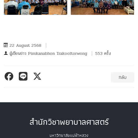
22 August 2568
ผู้เขียนข่าว
Pimkanabhon Trakooltorwong
553 ครั้ง
กลับ
สำนักวิชาพยาบาลศาสตร์
มหาวิทยาลัยแม่ฟ้าหลวง