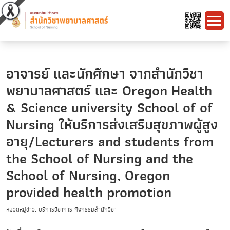
อาจารย์ และนักศึกษา จากสำนักวิชา
พยาบาลศาสตร์ และ Oregon Health
& Science university School of of
Nursing ให้บริการส่งเสริมสุขภาพผู้สูง
อายุ/Lecturers and students from
the School of Nursing and the
School of Nursing, Oregon
provided health promotion
หมวดหมู่ข่าว: บริการวิชาการ กิจกรรมสำนักวิชา