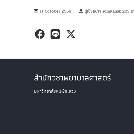
11 October 2568
ผู้เขียนข่าว
Pimkanabhon Tr
สำนักวิชาพยาบาลศาสตร์
มหาวิทยาลัยแม่ฟ้าหลวง