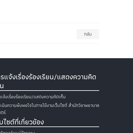
กลับ
รแจ้งเรื่องร้องเรียน/แสดงความคิด
็น
แจ้งเรื่องร้องเรียน/แสดงความคิดเห็น
เมินความพึงพอใจในการใช้งานเว็บไซต์ สำนักวิชาพยาบาล
ตร์
็บไซต์ที่เกี่ยวข้อง