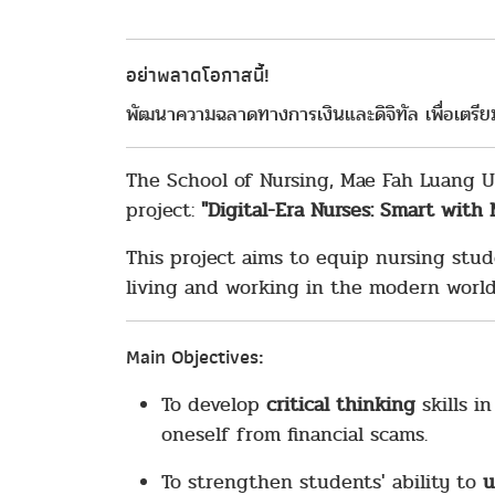
อย่าพลาดโอกาสนี้!
พัฒนาความฉลาดทางการเงินและดิจิทัล เพื่อเตรีย
The School of Nursing, Mae Fah Luang Uni
project:
"Digital-Era Nurses: Smart with
This project aims to equip nursing stu
living and working in the modern world
Main Objectives:
To develop
critical thinking
skills i
oneself from financial scams.
To strengthen students' ability to
u