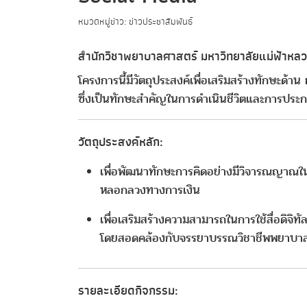
หมวดหมู่ข่าว: ข่าวประชาสัมพันธ์
สำนักวิชาพยาบาลศาสตร์ มหาวิทยาลัยแม่ฟ้าหลวง
โครงการนี้มีวัตถุประสงค์เพื่อเสริมสร้างทักษะด้าน
ซึ่งเป็นทักษะสำคัญในการดำเนินชีวิตและการประก
วัตถุประสงค์หลัก:
เพื่อพัฒนาทักษะการคิดอย่างมีวิจารณญาณใน
หลอกลวงทางการเงิน
เพื่อเสริมสร้างความสามารถในการใช้สื่อดิจิ
โดยสอดคล้องกับจรรยาบรรณวิชาชีพพยาบา
รายละเอียดกิจกรรม: