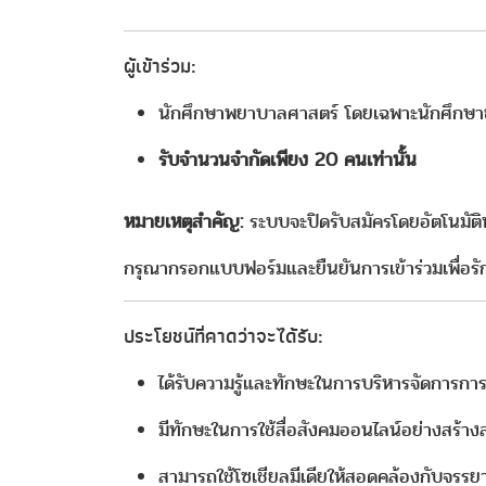
ผู้เข้าร่วม:
นักศึกษาพยาบาลศาสตร์ โดยเฉพาะนักศึกษาชั้น
รับจำนวนจำกัดเพียง 20 คนเท่านั้น
หมายเหตุสำคัญ:
ระบบจะปิดรับสมัครโดยอัตโนมัติท
กรุณากรอกแบบฟอร์มและยืนยันการเข้าร่วมเพื่อรั
ประโยชน์ที่คาดว่าจะได้รับ:
ได้รับความรู้และทักษะในการบริหารจัดการกา
มีทักษะในการใช้สื่อสังคมออนไลน์อย่างสร้า
สามารถใช้โซเชียลมีเดียให้สอดคล้องกับจ