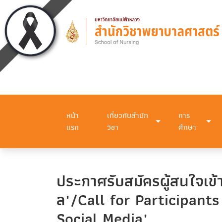
หน้า
เกี่ยวกับสำนัก
การ
แรก
วิชา
ศึกษา
ประกาศรับสมัครผู้สนใจเข้า
ล"/Call for Participant
Social Media"