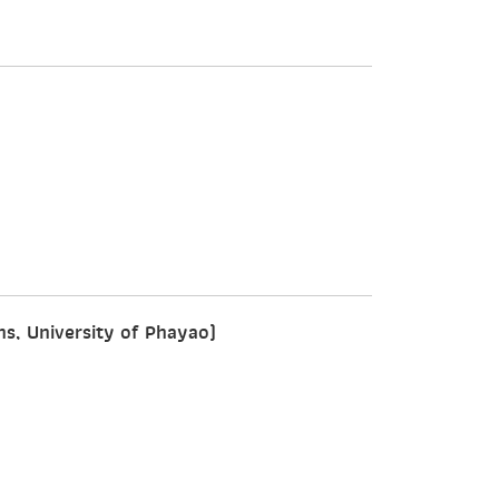
ns, University of Phayao)