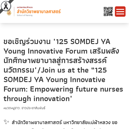
ขอเชิญร่วมงาน "125 SOMDEJ YA
Young Innovative Forum เสริมพลัง
นักศึกษาพยาบาลสู่การสร้างสรรค์
นวัตกรรม"/Join us at the “125
SOMDEJ YA Young Innovative
Forum: Empowering future nurses
through innovation"
หมวดหมู่ข่าว: ข่าวประชาสัมพันธ์
✨
สำนักวิชาพยาบาลศาสตร์ มหาวิทยาลัยแม่ฟ้าหลวง ขอ