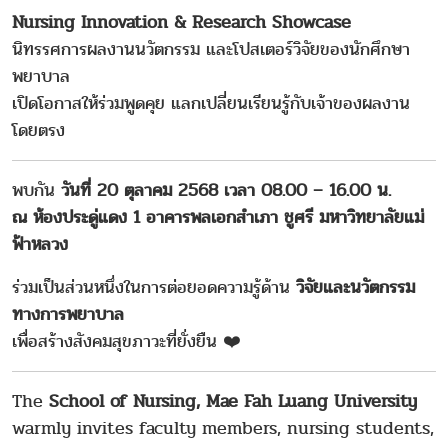
Nursing Innovation & Research Showcase
นิทรรศการผลงานนวัตกรรม และโปสเตอร์วิจัยของนักศึกษา
พยาบาล
เปิดโอกาสให้ร่วมพูดคุย แลกเปลี่ยนเรียนรู้กับเจ้าของผลงาน
โดยตรง
พบกัน
วันที่ 20 ตุลาคม 2568
เวลา 08.00 – 16.00 น.
ณ
ห้องประดู่แดง 1 อาคารพลเอกสำเภา ชูศรี มหาวิทยาลัยแม่
ฟ้าหลวง
ร่วมเป็นส่วนหนึ่งในการต่อยอดความรู้ด้าน
วิจัยและนวัตกรรม
ทางการพยาบาล
เพื่อสร้างสังคมสุขภาวะที่ยั่งยืน ❤️‍
The
School of Nursing, Mae Fah Luang University
warmly invites faculty members, nursing students,