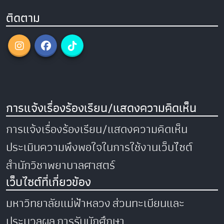
ติดตาม
การแจ้งเรื่องร้องเรียน/แสดงความคิดเห็น
การแจ้งเรื่องร้องเรียน/แสดงความคิดเห็น
ประเมินความพึงพอใจในการใช้งานเว็บไซต์
สำนักวิชาพยาบาลศาสตร์
เว็บไซต์ที่เกี่ยวข้อง
มหาวิทยาลัยแม่ฟ้าหลวง
ส่วนทะเบียนและ
ประมวลผล
การรับนักศึกษา