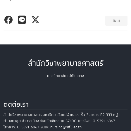
กลับ
สำนักวิชาพยาบาลศาสตร์
มหาวิทยาลัยแม่ฟ้าหลวง
ติดต่อเรา
สำนักวิชาพยาบาลศาสตร์
มหาวิทยาลัยแม่ฟ้าหลวง
ชั้น 3 อาคาร E2
333 หมู่ 1
ตำบลท่าสุด อำเภอเมือง
จังหวัดเชียงราย 57100
โทรศัพท์. 0-5391-6867
โทรสาร. 0-5391-6867
อีเมล: nursing@mfu.ac.th