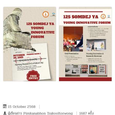
15 October 2568
ผู้เขียนข่าว
Pimkanabhon Trakooltorwong
1687 ครั้ง