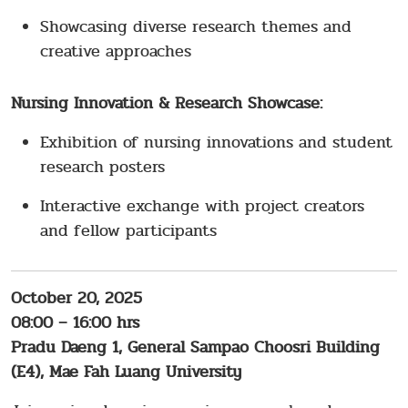
Showcasing diverse research themes and
creative approaches
Nursing Innovation & Research Showcase:
Exhibition of nursing innovations and student
research posters
Interactive exchange with project creators
and fellow participants
October 20, 2025
08:00 – 16:00 hrs
Pradu Daeng 1, General Sampao Choosri Building
(E4), Mae Fah Luang University