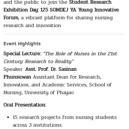
and the public to join the
Student Research
Exhibition Day: 125 SOMDEJ YA Young Innovative
Forum
, a vibrant platform for sharing nursing
research and innovation.
Event Highlights
Special Lecture:
“The Role of Nurses in the 21st
Century: Research to Reality”
Speaker:
Asst. Prof. Dr. Sasinan
Phunsuwan
Assistant Dean for Research,
Innovation, and Academic Services, School of
Nursing, University of Phayao
Oral Presentation:
15 research projects from nursing students
across 3 institutions