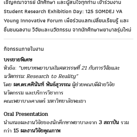
เชิญคณาจารย์ นักศึกษา และผู้สนใจทุกท่าน เข้าร่วมงาน
Student Research Exhibition Day: 125 SOMDEJ YA
Young Innovative Forum
เพื่อร่วมแลกเปลี่ยนเรียนรู้ และ
ชื่นชมผลงาน
วิจัยและนวัตกรรม
จากนักศึกษาพยาบาลรุ่นใหม่
กิจกรรมภายในงาน
บรรยายพิเศษ
หัวข้อ:
“บทบาทพยาบาลในศตวรรษที่ 21 กับการวิจัยและ
นวัตกรรม: Research to Reality”
โดย
ผศ.ดร.ศศินันท์ พันธ์สุวรรณ
ผู้ช่วยคณบดีฝ่ายวิจัย
นวัตกรรม และบริการวิชาการ
คณะพยาบาลศาสตร์ มหาวิทยาลัยพะเยา
Oral Presentation
นำเสนอผลงานวิจัยของนักศึกษาพยาบาลจาก
3 สถาบัน
รวม
กว่า
15 ผลงานวิจัยคุณภาพ