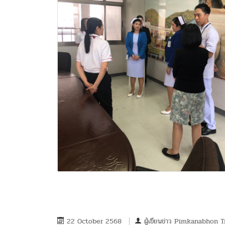
22 October 2568
ผู้เขียนข่าว
Pimkanabhon T