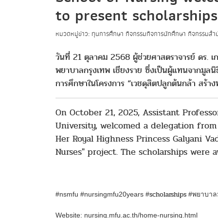
to present scholarships
หมวดหมู่ข่าว: ทุนการศึกษา กิจกรรมกิจการนักศึกษา กิจกรรมสำน
วันที่ 21 ตุลาคม 2568 ผู้ช่วยศาสตราจารย์ ดร.
พยาบาลกรุงเทพ เชียงราย ซึ่งเป็นผู้แทนจากมูลนิ
การศึกษาในโครงการ “เวชดุสิตปลูกต้นกล้า สร้าง
On October 21, 2025, Assistant Profess
University, welcomed a delegation from
Her Royal Highness Princess Galyani Vad
Nurses" project. The scholarships were 
scholarships
#nsmfu #nursingmfu20years #
#พยาบาล
Website:
nursing.mfu.ac.th/home-nursing.html