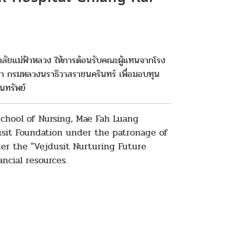
ยาลัยแม่ฟ้าหลวง ให้การต้อนรับคณะผู้แทนจากโรง
ัฒนา กรมหลวงนราธิวาสราชนครินทร์ เพื่อมอบทุน
นทรัพย์
School of Nursing, Mae Fah Luang
usit Foundation under the patronage of
der the "Vejdusit Nurturing Future
ncial resources.