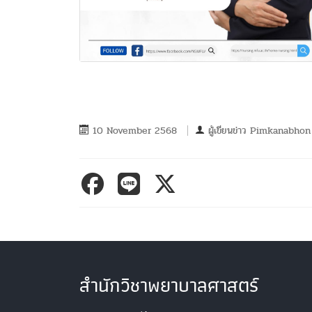
10 November 2568
ผู้เขียนข่าว
Pimkanabhon 
สำนักวิชาพยาบาลศาสตร์