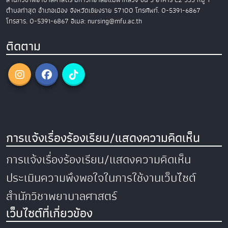
ตำบลท่าสุด อำเภอเมือง
จังหวัดเชียงราย 57100
โทรศัพท์. 0-5391-6867
โทรสาร. 0-5391-6867
อีเมล: nursing@mfu.ac.th
ติดตาม
การแจ้งเรื่องร้องเรียน/แสดงความคิดเห็น
การแจ้งเรื่องร้องเรียน/แสดงความคิดเห็น
ประเมินความพึงพอใจในการใช้งานเว็บไซต์
สำนักวิชาพยาบาลศาสตร์
เว็บไซต์ที่เกี่ยวข้อง