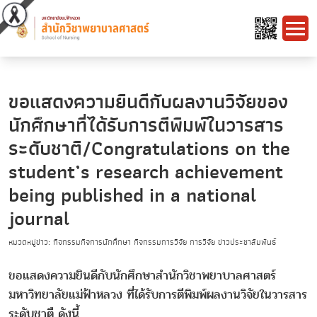
ขอแสดงความยินดีกับผลงานวิจัยของ
นักศึกษาที่ได้รับการตีพิมพ์ในวารสาร
ระดับชาติ/Congratulations on the
student’s research achievement
being published in a national
journal
หมวดหมู่ข่าว: กิจกรรมกิจการนักศึกษา กิจกรรมการวิจัย การวิจัย ข่าวประชาสัมพันธ์
ขอแสดงความยินดีกับนักศึกษาสำนักวิชาพยาบาลศาสตร์
มหาวิทยาลัยแม่ฟ้าหลวง ที่ได้รับการตีพิมพ์ผลงานวิจัยในวารสาร
ระดับชาตื ดังนี้