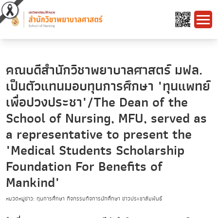
คณบดีสำนักวิชาพยาบาลศาสตร์ มฟล.
เป็นตัวแทนมอบทุนการศึกษา "ทุนแพทย์
เพื่อปวงประชา"/The Dean of the
School of Nursing, MFU, served as
a representative to present the
"Medical Students Scholarship
Foundation For Benefits of
Mankind"
หมวดหมู่ข่าว: ทุนการศึกษา กิจกรรมกิจการนักศึกษา ข่าวประชาสัมพันธ์