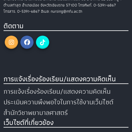
ตำบลท่าสุด อำเภอเมือง
จังหวัดเชียงราย 57100
โทรศัพท์. 0-5391-6867
โทรสาร. 0-5391-6867
อีเมล: nursing@mfu.ac.th
ติดตาม
การแจ้งเรื่องร้องเรียน/แสดงความคิดเห็น
การแจ้งเรื่องร้องเรียน/แสดงความคิดเห็น
ประเมินความพึงพอใจในการใช้งานเว็บไซต์
สำนักวิชาพยาบาลศาสตร์
เว็บไซต์ที่เกี่ยวข้อง