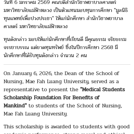
วันที่ 6 มกราคม 2569 คณบดีสำนักวิชาพยาบาลศาสตร์
มหาวิทยาลัยแม่ฟ้าหลวง เป็นตัวแทนมอบทุนการศึกษา "มูลนิธิ
ทุนแพทย์เพื่อปวงประชา" ให้แก่นักศึกษา สำนักวิชาพยาบาล
ศาสตร์ มหาวิทยาลัยแม่ฟ้าหลวง
ทุนดังกล่าว มอบให้แก่นักศึกษาที่เรียนดี มีคุณธรรม จริยธรรม
จรรยาบรรณ แต่ขาดทุนทรัพย์ ซึ่งในปีการศึกษา 2568 มี
นักศึกษาที่ได้รับทุนดังกล่าว จำนวน 2 คน
On January 6, 2026, the Dean of the School of
Nursing, Mae Fah Luang University, served as a
representative to present the
"Medical Students
Scholarship Foundation For Benefits of
Mankind"
to students of the School of Nursing,
Mae Fah Luang University.
This scholarship is awarded to students with good