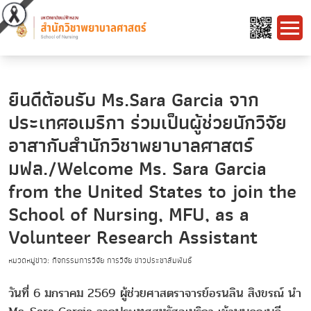
ยินดีต้อนรับ Ms.Sara Garcia จาก
ประเทศอเมริกา ร่วมเป็นผู้ช่วยนักวิจัย
อาสากับสำนักวิชาพยาบาลศาสตร์
มฟล./Welcome Ms. Sara Garcia
from the United States to join the
School of Nursing, MFU, as a
Volunteer Research Assistant
หมวดหมู่ข่าว: กิจกรรมการวิจัย การวิจัย ข่าวประชาสัมพันธ์
วันที่ 6 มกราคม 2569 ผู้ช่วยศาสตราจารย์อรนลิน สิงขรณ์ นำ