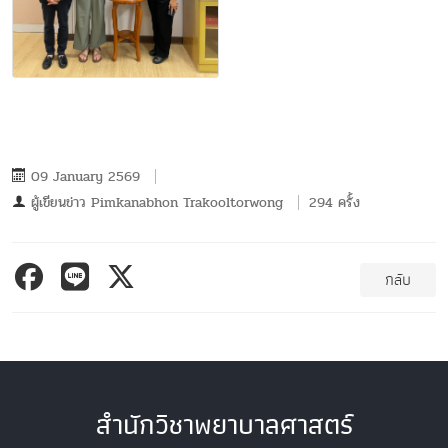
09 January 2569
ผู้เขียนข่าว
Pimkanabhon Trakooltorwong
294 ครั้ง
กลับ
สำนักวิชาพยาบาลศาสตร์