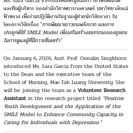
Ms. Sara Garcia จากประเทศสหรัฐอเมริกา เข้าพบคณบดี
และทีมผู้บริหาร ของสำนักวิชาพยาบาลศาสตร์ มหาวิทยาลัยแม่
ฟ้าหลวง เพื่อร่วมปฏิบัติงานในฐานะผู้ช่วยนักวิจัยอาสา ใน
โครงการวิจัยเรื่อง "
การพัฒนาเยาวชนพลังบวก และการ
ประยุกต์ใช้ SMILE Model เพื่อเสริมสร้างสมรรถนะของชุมชน
ในการดูแลผู้ที่มีภาวะซึมเศร้า"
On January 6, 2026, Asst. Prof. Onnalin Singkhorn
introduced Ms. Sara Garcia from the United States
to the Dean and the executive team of the
School of Nursing, Mae Fah Luang University. She
will be joining the team as a
Volunteer Research
Assistant
in the research project titled
“Positive
Youth Development and the Application of the
SMILE Model to Enhance Community Capacity in
Caring for Individuals with Depression.”