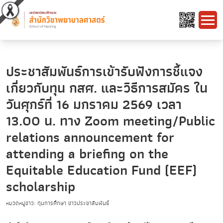
ประชาสัมพันธ์การเข้ารับฟังการชี้แจง
เกี่ยวกับทุน กสศ. และวิธีการสมัคร ใน
วันศุกร์ที่ 16 มกราคม 2569 เวลา
13.00 น. ทาง Zoom meeting/Public
relations announcement for
attending a briefing on the
Equitable Education Fund (EEF)
scholarship
หมวดหมู่ข่าว: ทุนการศึกษา ข่าวประชาสัมพันธ์