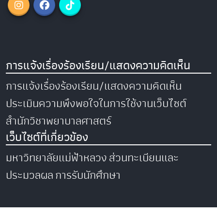
การแจ้งเรื่องร้องเรียน/แสดงความคิดเห็น
การแจ้งเรื่องร้องเรียน/แสดงความคิดเห็น
ประเมินความพึงพอใจในการใช้งานเว็บไซต์
สำนักวิชาพยาบาลศาสตร์
เว็บไซต์ที่เกี่ยวข้อง
มหาวิทยาลัยแม่ฟ้าหลวง
ส่วนทะเบียนและ
ประมวลผล
การรับนักศึกษา