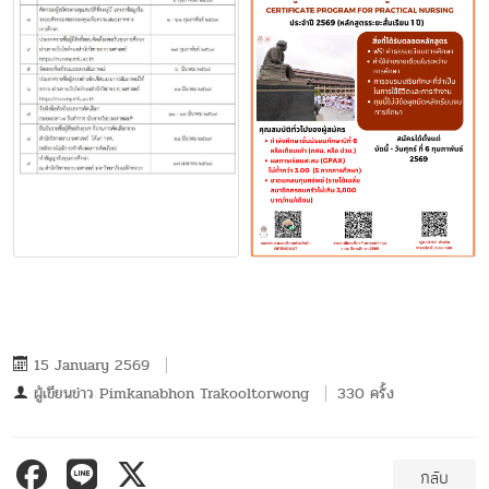
15 January 2569
ผู้เขียนข่าว
Pimkanabhon Trakooltorwong
330 ครั้ง
กลับ