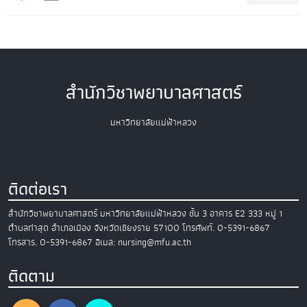
สำนักวิชาพยาบาลศาสตร์
มหาวิทยาลัยแม่ฟ้าหลวง
ติดต่อเรา
สำนักวิชาพยาบาลศาสตร์
มหาวิทยาลัยแม่ฟ้าหลวง
ชั้น 3 อาคาร E2
333 หมู่ 1
ตำบลท่าสุด อำเภอเมือง
จังหวัดเชียงราย 57100
โทรศัพท์. 0-5391-6867
โทรสาร. 0-5391-6867
อีเมล: nursing@mfu.ac.th
ติดตาม