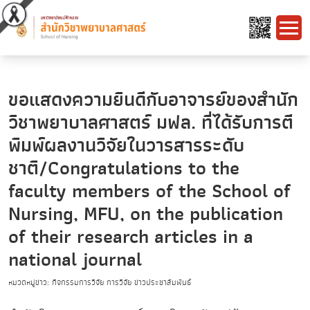
ขอแสดงความยินดีกับอาจารย์ของสำนัก
วิชาพยาบาลศาสตร์ มฟล. ที่ได้รับการตี
พิมพ์ผลงานวิจัยในวารสารระดับ
ชาติ/Congratulations to the
faculty members of the School of
Nursing, MFU, on the publication
of their research articles in a
national journal
หมวดหมู่ข่าว: กิจกรรมการวิจัย การวิจัย ข่าวประชาสัมพันธ์