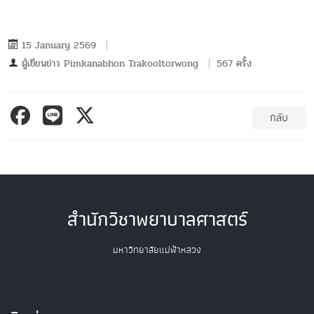
15 January 2569
ผู้เขียนข่าว
Pimkanabhon Trakooltorwong
567 ครั้ง
กลับ
สำนักวิชาพยาบาลศาสตร์
มหาวิทยาลัยแม่ฟ้าหลวง