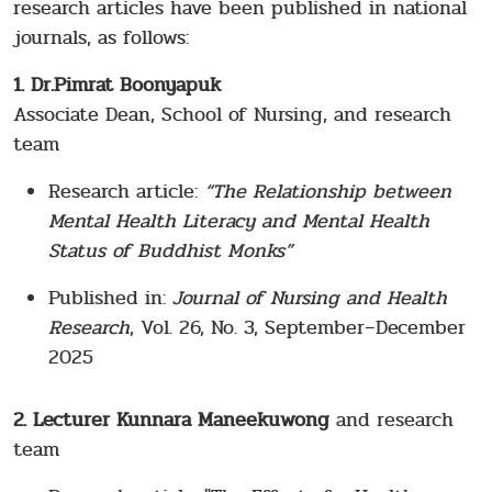
research articles have been published in national
journals, as follows:
1. Dr.Pimrat Boonyapuk
Associate Dean, School of Nursing, and research
team
Research article:
“The Relationship between
Mental Health Literacy and Mental Health
Status of Buddhist Monks”
Published in:
Journal of Nursing and Health
Research
, Vol. 26, No. 3, September–December
2025
2. Lecturer Kunnara Maneekuwong
and research
team