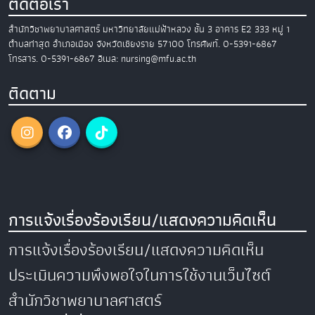
ติดต่อเรา
สำนักวิชาพยาบาลศาสตร์
มหาวิทยาลัยแม่ฟ้าหลวง
ชั้น 3 อาคาร E2
333 หมู่ 1
ตำบลท่าสุด อำเภอเมือง
จังหวัดเชียงราย 57100
โทรศัพท์. 0-5391-6867
โทรสาร. 0-5391-6867
อีเมล: nursing@mfu.ac.th
ติดตาม
การแจ้งเรื่องร้องเรียน/แสดงความคิดเห็น
การแจ้งเรื่องร้องเรียน/แสดงความคิดเห็น
ประเมินความพึงพอใจในการใช้งานเว็บไซต์
สำนักวิชาพยาบาลศาสตร์