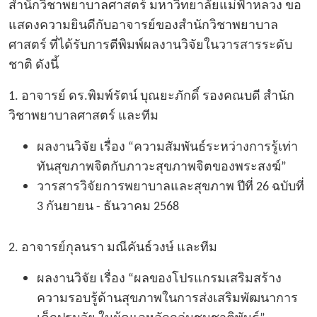
สำนักวิชาพยาบาลศาสตร์ มหาวิทยาลัยแม่ฟ้าหลวง ขอ
แสดงความยินดีกับอาจารย์ของสำนักวิชาพยาบาล
ศาสตร์ ที่ได้รับการตีพิมพ์ผลงานวิจัยในวารสารระดับ
ชาติ ดังนี้
1.
อาจารย์ ดร.พิมพ์รัตน์ บุณยะภักดิ์
รองคณบดี สํานัก
วิชาพยาบาลศาสตร์ และทีม
ผลงานวิจัย เรื่อง “
ความสัมพันธ์ระหว่างการรู้เท่า
ทันสุขภาพจิตกับภาวะสุขภาพจิตของพระสงฆ์
”
วารสารวิจัยการพยาบาลและสุขภาพ ปีที่ 26 ฉบับที่
3 กันยายน - ธันวาคม 2568
2.
อาจารย์กุลนรา มณีคันธ์วงษ์
และทีม
ผลงานวิจัย เรื่อง “
ผลของโปรแกรมเสริมสร้าง
ความรอบรู้ด้านสุขภาพในการส่งเสริมพัฒนาการ