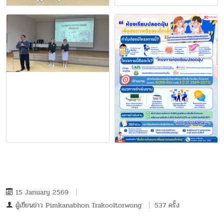
15 January 2569
ผู้เขียนข่าว
Pimkanabhon Trakooltorwong
537 ครั้ง