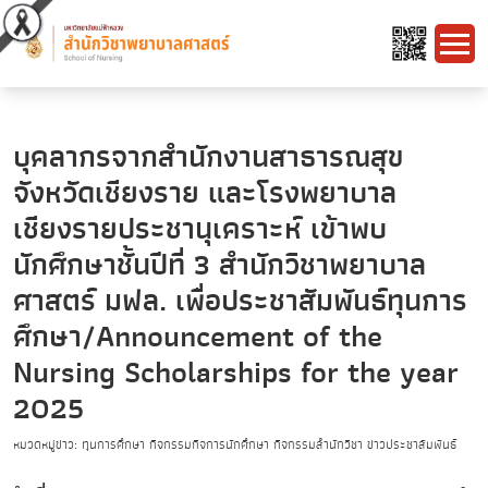
บุคลากรจากสํานักงานสาธารณสุข
จังหวัดเชียงราย และโรงพยาบาล
เชียงรายประชานุเคราะห์ เข้าพบ
นักศึกษาชั้นปีที่ 3 สำนักวิชาพยาบาล
ศาสตร์ มฟล. เพื่อประชาสัมพันธ์ทุนการ
ศึกษา/Announcement of the
Nursing Scholarships for the year
2025
หมวดหมู่ข่าว: ทุนการศึกษา กิจกรรมกิจการนักศึกษา กิจกรรมสำนักวิชา ข่าวประชาสัมพันธ์