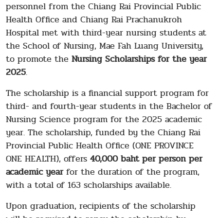
personnel from the Chiang Rai Provincial Public
Health Office and Chiang Rai Prachanukroh
Hospital met with third-year nursing students at
the School of Nursing, Mae Fah Luang University,
to promote the
Nursing Scholarships for the year
2025
.
The scholarship is a financial support program for
third- and fourth-year students in the Bachelor of
Nursing Science program for the 2025 academic
year. The scholarship, funded by the Chiang Rai
Provincial Public Health Office (ONE PROVINCE
ONE HEALTH), offers
40,000 baht per person per
academic year
for the duration of the program,
with a total of 163 scholarships available.
Upon graduation, recipients of the scholarship