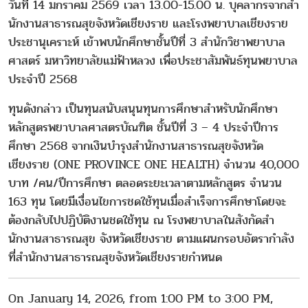
วันที่ 14 มกราคม 2569 เวลา 13.00-15.00 น. บุคลากรจากสํา
นักงานสาธารณสุขจังหวัดเชียงราย และโรงพยาบาลเชียงราย
ประชานุเคราะห์ เข้าพบนักศึกษาชั้นปีที่ 3 สำนักวิชาพยาบาล
ศาสตร์ มหาวิทยาลัยแม่ฟ้าหลวง เพื่อประชาสัมพันธ์ทุนพยาบาล
ประจําปี 2568
ทุนดังกล่าว เป็นทุนสนับสนุนทุนการศึกษาสำหรับนักศึกษา
หลักสูตรพยาบาลศาสตรบัณฑิต ชั้นปีที่ 3 – 4 ประจําปีการ
ศึกษา 2568 จากเงินบํารุงสํานักงานสาธารณสุขจังหวัด
เชียงราย (ONE PROVINCE ONE HEALTH) จํานวน 40,000
บาท /คน/ปีการศึกษา ตลอดระยะเวลาตามหลักสูตร จํานวน
163 ทุน โดยมีเงื่อนไขการชดใช้ทุนเมื่อสําเร็จการศึกษาโดยจะ
ต้องกลับไปปฏิบัติงานชดใช้ทุน ณ โรงพยาบาลในสังกัดสํา
นักงานสาธารณสุข จังหวัดเชียงราย ตามแผนกรอบอัตรากําลัง
ที่สํานักงานสาธารณสุขจังหวัดเชียงรายกําหนด
On January 14, 2026, from 1:00 PM to 3:00 PM,