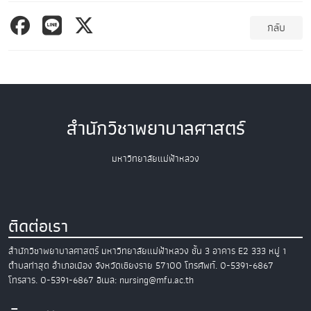
กลับ
สำนักวิชาพยาบาลศาสตร์
มหาวิทยาลัยแม่ฟ้าหลวง
ติดต่อเรา
สำนักวิชาพยาบาลศาสตร์
มหาวิทยาลัยแม่ฟ้าหลวง
ชั้น 3 อาคาร E2
333 หมู่ 1
ตำบลท่าสุด อำเภอเมือง
จังหวัดเชียงราย 57100
โทรศัพท์. 0-5391-6867
โทรสาร. 0-5391-6867
อีเมล: nursing@mfu.ac.th