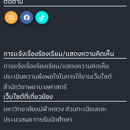
ติดตาม
การแจ้งเรื่องร้องเรียน/แสดงความคิดเห็น
การแจ้งเรื่องร้องเรียน/แสดงความคิดเห็น
ประเมินความพึงพอใจในการใช้งานเว็บไซต์
สำนักวิชาพยาบาลศาสตร์
เว็บไซต์ที่เกี่ยวข้อง
มหาวิทยาลัยแม่ฟ้าหลวง
ส่วนทะเบียนและ
ประมวลผล
การรับนักศึกษา