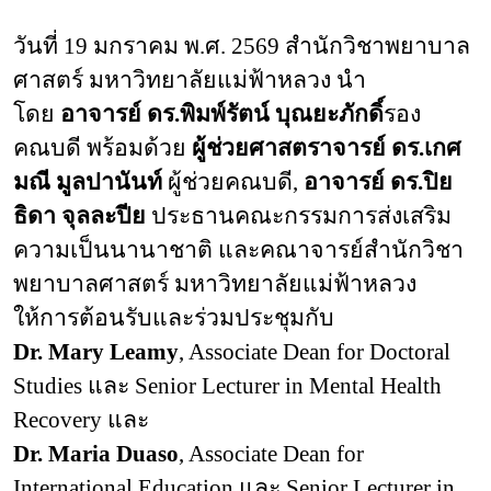
วันที่
19 มกราคม พ.ศ. 2569 สำนักวิชาพยาบาล
ศาสตร์ มหาวิทยาลัยแม่ฟ้าหลวง นำ
โดย
อาจารย์ ดร.พิมพ์รัตน์ บุณยะภักดิ์
รอง
คณบดี พร้อมด้วย
ผู้ช่วยศาสตราจารย์ ดร.เกศ
มณี มูลปานันท์
ผู้ช่วยคณบดี,
อาจารย์ ดร.ปิย
ธิดา จุลละปีย
ประธานคณะกรรมการส่งเสริม
ความเป็นนานาชาติ และคณาจารย์สำนักวิชา
พยาบาลศาสตร์ มหาวิทยาลัยแม่ฟ้าหลวง
ให้การต้อนรับและร่วมประชุมกับ
Dr. Mary Leamy
, Associate Dean for Doctoral
Studies และ Senior Lecturer in Mental Health
Recovery และ
Dr. Maria Duaso
, Associate Dean for
International Education และ Senior Lecturer in