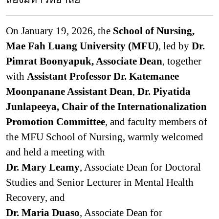
On January 19, 2026, the
School of Nursing,
Mae Fah Luang University (MFU)
, led by
Dr.
Pimrat Boonyapuk, Associate Dean
, together
with
Assistant Professor Dr. Katemanee
Moonpanane Assistant Dean
,
Dr. Piyatida
Junlapeeya, Chair of the Internationalization
Promotion Committee
, and faculty members of
the MFU School of Nursing, warmly welcomed
and held a meeting with
Dr. Mary Leamy
, Associate Dean for Doctoral
Studies and Senior Lecturer in Mental Health
Recovery, and
Dr. Maria Duaso
, Associate Dean for