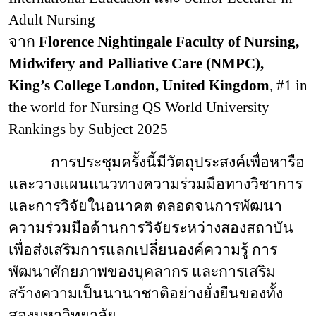
Adult Nursing
จาก
Florence Nightingale Faculty of Nursing,
Midwifery and Palliative Care (NMPC),
King’s College London, United Kingdom
, #1 in
the world for Nursing QS World University
Rankings by Subject 2025
การประชุมครั้งนี้มีวัตถุประสงค์เพื่อหารือ
และวางแผนแนวทางความร่วมมือทางวิชาการ
และการวิจัยในอนาคต ตลอดจนการพัฒนา
ความร่วมมือด้านการวิจัยระหว่างสองสถาบัน
เพื่อส่งเสริมการแลกเปลี่ยนองค์ความรู้ การ
พัฒนาศักยภาพของบุคลากร และการเสริม
สร้างความเป็นนานาชาติอย่างยั่งยืนของทั้ง
สองมหาวิทยาลัย