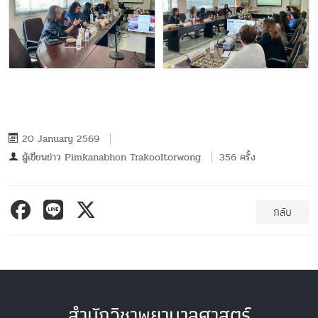
20 January 2569
ผู้เขียนข่าว
Pimkanabhon Trakooltorwong
356 ครั้ง
กลับ
สำนักวิชาพยาบาลศาสตร์