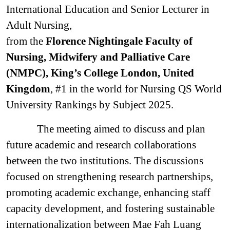
International Education and Senior Lecturer in
Adult Nursing,
from the
Florence Nightingale Faculty of
Nursing, Midwifery and Palliative Care
(NMPC), King’s College London, United
Kingdom
, #1 in the world for Nursing QS World
University Rankings by Subject 2025.
The meeting aimed to discuss and plan
future academic and research collaborations
between the two institutions. The discussions
focused on strengthening research partnerships,
promoting academic exchange, enhancing staff
capacity development, and fostering sustainable
internationalization between Mae Fah Luang