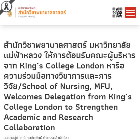
สำนักวิชาพยาบาลศาสตร์ มหาวิทยาลัย
แม่ฟ้าหลวง ให้การต้อนรับคณะผู้บริหาร
จาก King’s College London หารือ
ความร่วมมือทางวิชาการและการ
วิจัย/School of Nursing, MFU,
Welcomes Delegation from King’s
College London to Strengthen
Academic and Research
Collaboration
หมวดหมู่ข่าว: วิเทศสัมพันธ์ กิจกรรมสำนักวิชา