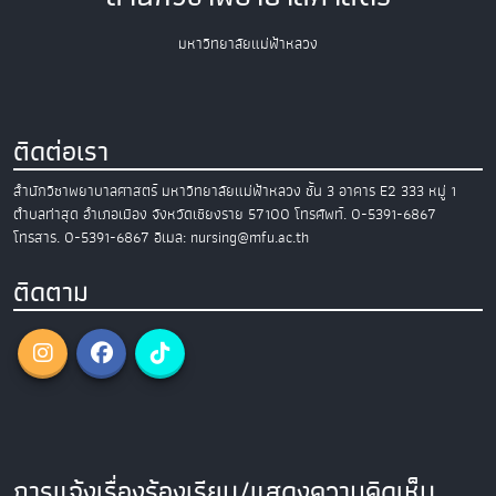
มหาวิทยาลัยแม่ฟ้าหลวง
ติดต่อเรา
สำนักวิชาพยาบาลศาสตร์
มหาวิทยาลัยแม่ฟ้าหลวง
ชั้น 3 อาคาร E2
333 หมู่ 1
ตำบลท่าสุด อำเภอเมือง
จังหวัดเชียงราย 57100
โทรศัพท์. 0-5391-6867
โทรสาร. 0-5391-6867
อีเมล: nursing@mfu.ac.th
ติดตาม
การแจ้งเรื่องร้องเรียน/แสดงความคิดเห็น