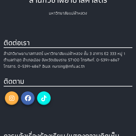
สำนักวิชาพยาบาลศาสตร์
มหาวิทยาลัยแม่ฟ้าหลวง
ติดต่อเรา
สำนักวิชาพยาบาลศาสตร์
มหาวิทยาลัยแม่ฟ้าหลวง
ชั้น 3 อาคาร E2
333 หมู่ 1
ตำบลท่าสุด อำเภอเมือง
จังหวัดเชียงราย 57100
โทรศัพท์. 0-5391-6867
โทรสาร. 0-5391-6867
อีเมล: nursing@mfu.ac.th
ติดตาม