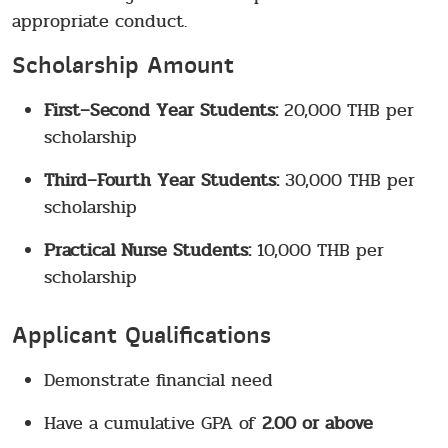
appropriate conduct.
Scholarship Amount
First–Second Year Students:
20,000 THB per
scholarship
Third–Fourth Year Students:
30,000 THB per
scholarship
Practical Nurse Students:
10,000 THB per
scholarship
Applicant Qualifications
Demonstrate financial need
Have a cumulative GPA of
2.00 or above