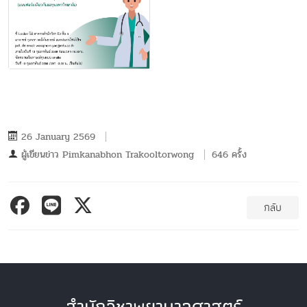
26 January 2569
ผู้เขียนข่าว
Pimkanabhon Trakooltorwong
646 ครั้ง
กลับ