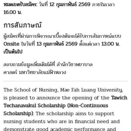
หมดเขตรับสมัคร:
วันที่
12 กุมภาพันธ์ 2569
ภายในเวลา
16.00 น.
การสัมภาษณ์
ผู้สมัครที่ผ่านการพิจารณาเบื้องต้นจะได้รับการสัมภาษณ์แบบ
Onsite
ในวันที่
13 กุมภาพันธ์ 2569
ตั้งแต่เวลา
13.00 น.
เป็นต้นไป
สอบถามข้อมูลเพิ่มเติมได้ที่ สำนักวิชาพยาบาล
ศาสตร์ มหาวิทยาลัยแม่ฟ้าหลวง
The School of Nursing, Mae Fah Luang University,
is pleased to announce the opening of the
Tawich
Techanavakul Scholarship
(Non-Continuous
Scholarship)
. The scholarship aims to support
nursing students who are in financial need and
demonstrate good academic performance and