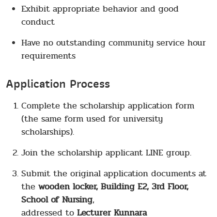
Exhibit appropriate behavior and good
conduct
Have no outstanding community service hour
requirements
Application Process
Complete the scholarship application form
(the same form used for university
scholarships).
Join the scholarship applicant LINE group.
Submit the original application documents at
the
wooden locker, Building E2, 3rd Floor,
School of Nursing
,
addressed to
Lecturer Kunnara