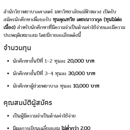
สำนักวิชาพยาบาลศาสตร์ มหาวิทยาลัยแม่ฟ้าหลวง เปิดรับ
สมัครนักศึกษาเพื่อขอรับ
ทุนคุณทวิช เตชะนาวากุล (ทุนไม่ต่อ
เนื่อง)
สำหรับนักศึกษาที่มีความจำเป็นด้านค่าใช้จ่ายและมีความ
ประพฤติเหมาะสม โดยมีรายละเอียดดังนี้
จำนวนทุน
นักศึกษาชั้นปีที่ 1–2 ทุนละ
20,000 บาท
นักศึกษาชั้นปีที่ 3–4 ทุนละ
30,000 บาท
นักศึกษาผู้ช่วยพยาบาล ทุนละ
10,000 บาท
คุณสมบัติผู้สมัคร
เป็นผู้มีความจำเป็นด้านค่าใช้จ่าย
มีผลการเรียนเฉลี่ยสะสม
ไม่ต่ำกว่า 2.00