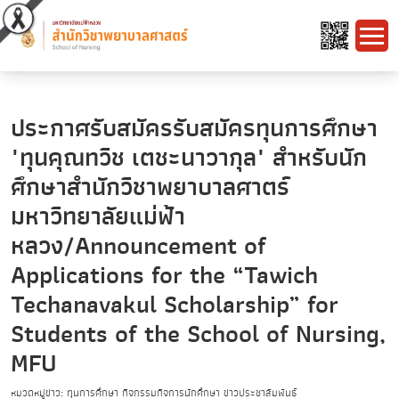
ประกาศรับสมัครรับสมัครทุนการศึกษา
"ทุนคุณทวิช เตชะนาวากุล" สําหรับนัก
ศึกษาสํานักวิชาพยาบาลศาตร์
มหาวิทยาลัยแม่ฟ้า
หลวง/Announcement of
Applications for the “Tawich
Techanavakul Scholarship” for
Students of the School of Nursing,
MFU
หมวดหมู่ข่าว: ทุนการศึกษา กิจกรรมกิจการนักศึกษา ข่าวประชาสัมพันธ์