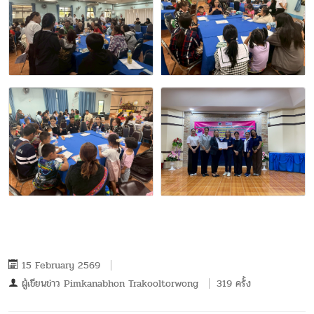
15 February 2569
ผู้เขียนข่าว
Pimkanabhon Trakooltorwong
319 ครั้ง