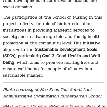
child development in cognitive, emotional, and
social domains.
The participation of the School of Nursing in this
project reflects the role of higher education
institutions in providing academic services to
society and in advancing child and family health
promotion at the community level. This initiative
aligns with the
Sustainable Development Goals
(SDGs), particularly Goal 3: Good Health and Well-
being
, which aims to promote healthy lives and
ensure well-being for people of all ages in a
sustainable manner.
Photo courtesy of Mae Khao Tom Subdistrict
Administrative Organization Kindergarten School.
#MFUSchoolOfNursing #PediatricNursing #EarlyCh