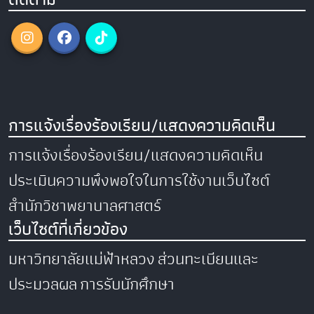
การแจ้งเรื่องร้องเรียน/แสดงความคิดเห็น
การแจ้งเรื่องร้องเรียน/แสดงความคิดเห็น
ประเมินความพึงพอใจในการใช้งานเว็บไซต์
สำนักวิชาพยาบาลศาสตร์
เว็บไซต์ที่เกี่ยวข้อง
มหาวิทยาลัยแม่ฟ้าหลวง
ส่วนทะเบียนและ
ประมวลผล
การรับนักศึกษา