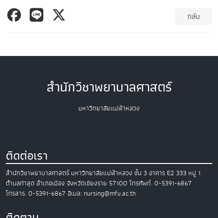
กลับ
สำนักวิชาพยาบาลศาสตร์
มหาวิทยาลัยแม่ฟ้าหลวง
ติดต่อเรา
สำนักวิชาพยาบาลศาสตร์
มหาวิทยาลัยแม่ฟ้าหลวง
ชั้น 3 อาคาร E2
333 หมู่ 1
ตำบลท่าสุด อำเภอเมือง
จังหวัดเชียงราย 57100
โทรศัพท์. 0-5391-6867
โทรสาร. 0-5391-6867
อีเมล: nursing@mfu.ac.th
ติดตาม