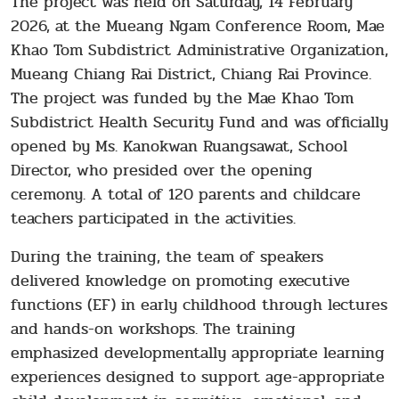
The project was held on Saturday, 14 February
2026, at the Mueang Ngam Conference Room, Mae
Khao Tom Subdistrict Administrative Organization,
Mueang Chiang Rai District, Chiang Rai Province.
The project was funded by the Mae Khao Tom
Subdistrict Health Security Fund and was officially
opened by Ms. Kanokwan Ruangsawat, School
Director, who presided over the opening
ceremony. A total of 120 parents and childcare
teachers participated in the activities.
During the training, the team of speakers
delivered knowledge on promoting executive
functions (EF) in early childhood through lectures
and hands-on workshops. The training
emphasized developmentally appropriate learning
experiences designed to support age-appropriate