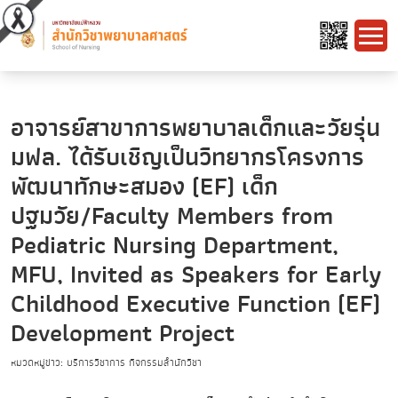
อาจารย์สาขาการพยาบาลเด็กและวัยรุ่น
มฟล. ได้รับเชิญเป็นวิทยากรโครงการ
พัฒนาทักษะสมอง (EF) เด็ก
ปฐมวัย/Faculty Members from
Pediatric Nursing Department,
MFU, Invited as Speakers for Early
Childhood Executive Function (EF)
Development Project
หมวดหมู่ข่าว: บริการวิชาการ กิจกรรมสำนักวิชา