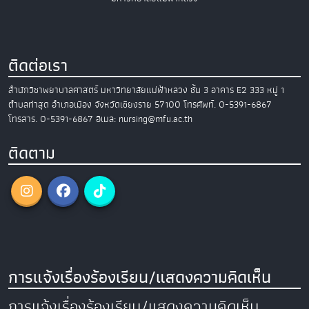
ติดต่อเรา
สำนักวิชาพยาบาลศาสตร์
มหาวิทยาลัยแม่ฟ้าหลวง
ชั้น 3 อาคาร E2
333 หมู่ 1
ตำบลท่าสุด อำเภอเมือง
จังหวัดเชียงราย 57100
โทรศัพท์. 0-5391-6867
โทรสาร. 0-5391-6867
อีเมล: nursing@mfu.ac.th
ติดตาม
การแจ้งเรื่องร้องเรียน/แสดงความคิดเห็น
การแจ้งเรื่องร้องเรียน/แสดงความคิดเห็น