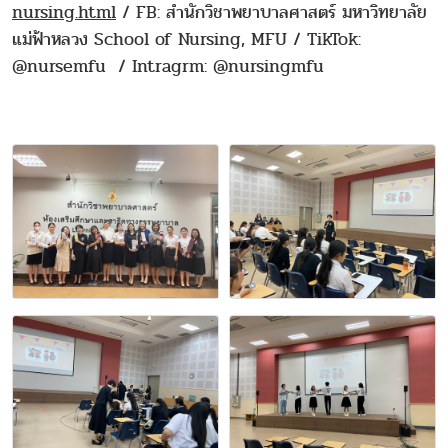
nursing.html
/ FB: สำนักวิชาพยาบาลศาสตร์ มหาวิทยาลัย
แม่ฟ้าหลวง School of Nursing, MFU / TikTok:
@nursemfu / Intragrm: @nursingmfu