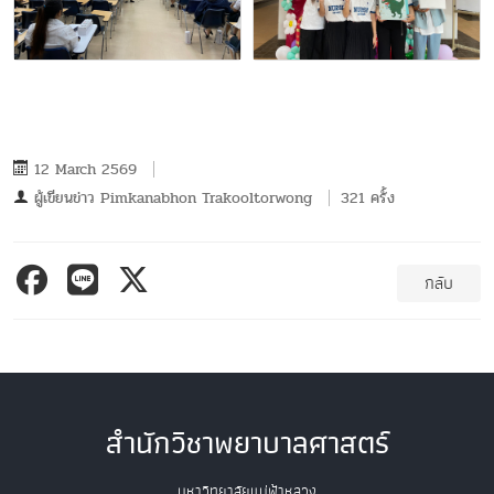
12 March 2569
ผู้เขียนข่าว
Pimkanabhon Trakooltorwong
321 ครั้ง
กลับ
สำนักวิชาพยาบาลศาสตร์
มหาวิทยาลัยแม่ฟ้าหลวง