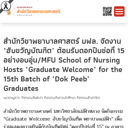
สำนักวิชาพยาบาลศาสตร์ มฟล. จัดงาน
"ฮับขวัญบัณฑิต" ต้อนรับดอกปีบช่อที่ 15
อย่างอบอุ่น/MFU School of Nursing
Hosts "Graduate Welcome" for the
15th Batch of "Dok Peeb"
Graduates
หมวดหมู่ข่าว: กิจกรรมศิษย์เก่า กิจกรรมกิจการนักศึกษา กิจกรรมสำนักวิชา
สำนักวิชาพยาบาลศาสตร์ มหาวิทยาลัยแม่ฟ้าหลวง จัดกิจกรรม
“Graduate Welcome: ฮับขวัญบัณฑิต พยาบาลแม่ฟ้า” เพื่อ
ร่วมแสดงความยินดีกับบัณฑิตใหม่ "ดอกปีบช่อที่ 15" ณ อาคาร