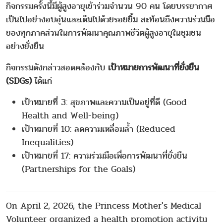
กิจกรรมครั้งนี้มีผู้สูงอายุเข้าร่วมจำนวน 90 คน โดยบรรยากาศ
เป็นไปอย่างอบอุ่นและเต็มไปด้วยรอยยิ้ม สะท้อนถึงความร่วมมือ
ของทุกภาคส่วนในการพัฒนาคุณภาพชีวิตผู้สูงอายุในชุมชน
อย่างยั่งยืน
กิจกรรมดังกล่าวสอดคล้องกับ
เป้าหมายการพัฒนาที่ยั่งยืน
(SDGs)
ได้แก่
เป้าหมายที่ 3: สุขภาพและความเป็นอยู่ที่ดี (Good
Health and Well-being)
เป้าหมายที่ 10: ลดความเหลื่อมล้ำ (Reduced
Inequalities)
เป้าหมายที่ 17: ความร่วมมือเพื่อการพัฒนาที่ยั่งยืน
(Partnerships for the Goals)
On April 2, 2026, the Princess Mother's Medical
Volunteer organized a health promotion activity