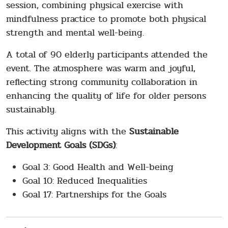
session, combining physical exercise with
mindfulness practice to promote both physical
strength and mental well-being.
A total of 90 elderly participants attended the
event. The atmosphere was warm and joyful,
reflecting strong community collaboration in
enhancing the quality of life for older persons
sustainably.
This activity aligns with the
Sustainable
Development Goals (SDGs)
:
Goal 3: Good Health and Well-being
Goal 10: Reduced Inequalities
Goal 17: Partnerships for the Goals