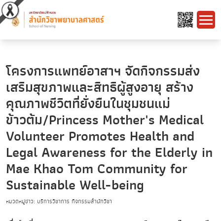
โครงการแพทย์อาสาฯ จัดกิจกรรมส่ง
เสริมสุขภาพและสิทธิผู้สูงอายุ สร้าง
คุณภาพชีวิตที่ยั่งยืนในชุมชนแม่
ข้าวต้ม/Princess Mother's Medical
Volunteer Promotes Health and
Legal Awareness for the Elderly in
Mae Khao Tom Community for
Sustainable Well-being
หมวดหมู่ข่าว: บริการวิชาการ กิจกรรมสำนักวิชา