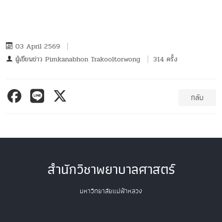
03 April 2569
ผู้เขียนข่าว
Pimkanabhon Trakooltorwong
314 ครั้ง
กลับ
สำนักวิชาพยาบาลศาสตร์
มหาวิทยาลัยแม่ฟ้าหลวง