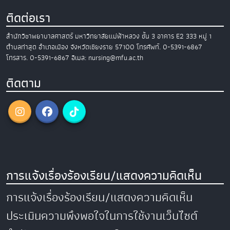
ติดต่อเรา
สำนักวิชาพยาบาลศาสตร์
มหาวิทยาลัยแม่ฟ้าหลวง
ชั้น 3 อาคาร E2
333 หมู่ 1
ตำบลท่าสุด อำเภอเมือง
จังหวัดเชียงราย 57100
โทรศัพท์. 0-5391-6867
โทรสาร. 0-5391-6867
อีเมล: nursing@mfu.ac.th
ติดตาม
การแจ้งเรื่องร้องเรียน/แสดงความคิดเห็น
การแจ้งเรื่องร้องเรียน/แสดงความคิดเห็น
ประเมินความพึงพอใจในการใช้งานเว็บไซต์